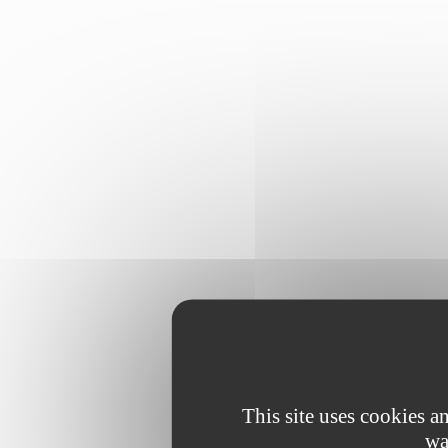
This site uses cookies 
wa