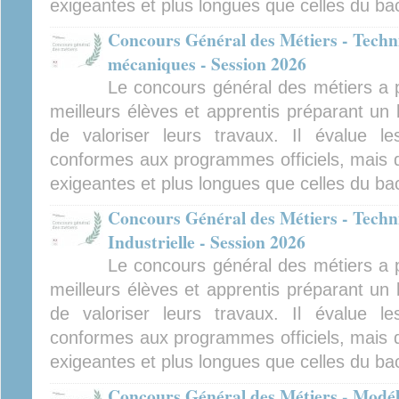
exigeantes et plus longues que celles du bac
Concours Général des Métiers - Techni
mécaniques - Session 2026
Le concours général des métiers a po
meilleurs élèves et apprentis préparant un 
de valoriser leurs travaux. Il évalue l
conformes aux programmes officiels, mais d
exigeantes et plus longues que celles du bac
Concours Général des Métiers - Techn
Industrielle - Session 2026
Le concours général des métiers a po
meilleurs élèves et apprentis préparant un 
de valoriser leurs travaux. Il évalue l
conformes aux programmes officiels, mais d
exigeantes et plus longues que celles du bac
Concours Général des Métiers - Modéli