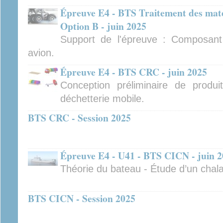
Épreuve E4 - BTS Traitement des mat
Option B - juin 2025
Support de l'épreuve : Composant 
avion.
Épreuve E4 - BTS CRC - juin 2025
Conception préliminaire de produ
déchetterie mobile.
BTS CRC - Session 2025
Épreuve E4 - U41 - BTS CICN - juin 
Théorie du bateau - Étude d’un cha
BTS CICN - Session 2025