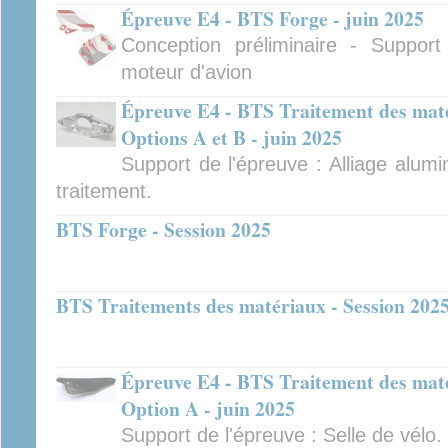
Épreuve E4 - BTS Forge - juin 2025
Conception préliminaire - Suppor
moteur d'avion
Épreuve E4 - BTS Traitement des mat
Options A et B - juin 2025
Support de l'épreuve : Alliage alumin
traitement.
BTS Forge - Session 2025
BTS Traitements des matériaux - Session 202
Épreuve E4 - BTS Traitement des mat
Option A - juin 2025
Support de l'épreuve : Selle de vélo.