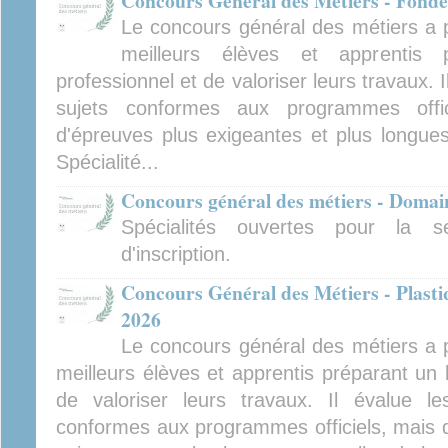
Concours Général des Métiers - Fonder
Le concours général des métiers a po
meilleurs élèves et apprentis 
professionnel et de valoriser leurs travaux. 
sujets conformes aux programmes offi
d'épreuves plus exigeantes et plus longues
Spécialité...
Concours général des métiers - Doma
Spécialités ouvertes pour la s
d'inscription.
Concours Général des Métiers - Plastiq
2026
Le concours général des métiers a po
meilleurs élèves et apprentis préparant un 
de valoriser leurs travaux. Il évalue l
conformes aux programmes officiels, mais d