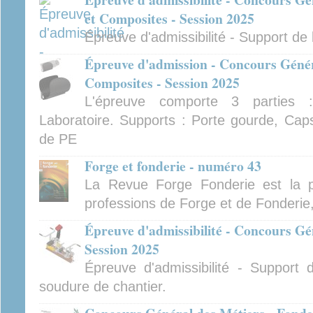
et Composites - Session 2025
Épreuve d'admissibilité - Support de
Épreuve d'admission - Concours Généra
Composites - Session 2025
L'épreuve comporte 3 parties :
Laboratoire. Supports : Porte gourde, Caps
de PE
Forge et fonderie - numéro 43
La Revue Forge Fonderie est la p
professions de Forge et de Fonderie
Épreuve d'admissibilité - Concours G
Session 2025
Épreuve d'admissibilité - Support
soudure de chantier.