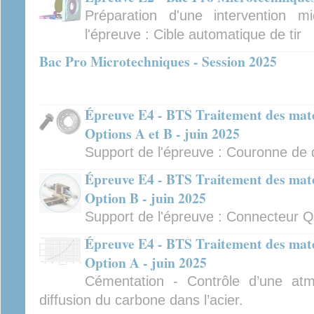
Préparation d'une intervention m
l'épreuve : Cible automatique de tir
Bac Pro Microtechniques - Session 2025
Épreuve E4 - BTS Traitement des mat
Options A et B - juin 2025
Support de l'épreuve : Couronne de di
Épreuve E4 - BTS Traitement des mat
Option B - juin 2025
Support de l'épreuve : Connecteur Qu
Épreuve E4 - BTS Traitement des mat
Option A - juin 2025
Cémentation - Contrôle d’une at
diffusion du carbone dans l’acier.