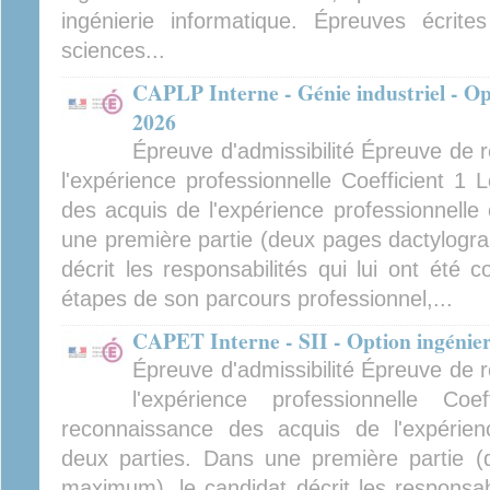
ingénierie informatique. Épreuves écrite
sciences...
CAPLP Interne - Génie industriel - Opt
2026
Épreuve d'admissibilité Épreuve de 
l'expérience professionnelle Coefficient 1
des acquis de l'expérience professionnelle
une première partie (deux pages dactylogr
décrit les responsabilités qui lui ont été c
étapes de son parcours professionnel,...
CAPET Interne - SII - Option ingénie
Épreuve d'admissibilité Épreuve de 
l'expérience professionnelle Co
reconnaissance des acquis de l'expérien
deux parties. Dans une première partie (
maximum), le candidat décrit les responsabi