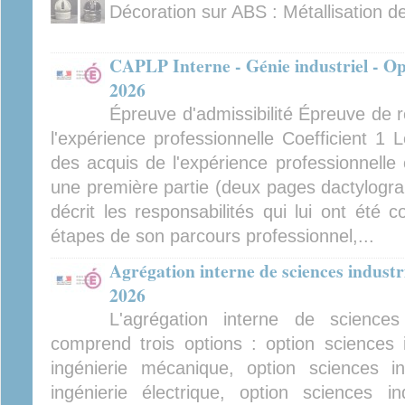
Décoration sur ABS : Métallisation de
CAPLP Interne - Génie industriel - Op
2026
Épreuve d'admissibilité Épreuve de 
l'expérience professionnelle Coefficient 1
des acquis de l'expérience professionnelle
une première partie (deux pages dactylogr
décrit les responsabilités qui lui ont été c
étapes de son parcours professionnel,...
Agrégation interne de sciences industrie
2026
L'agrégation interne de sciences 
comprend trois options : option sciences in
ingénierie mécanique, option sciences ind
ingénierie électrique, option sciences ind