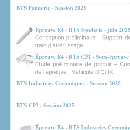
BTS Fonderie - Session 2025
Épreuve E4 - BTS Fonderie - juin 202
Conception préliminaire - Support d
train d'atterrissage.
Épreuve E4 - BTS CPI - Sous-épreuve 
Étude préliminaire de produit – Con
de l'épreuve : Véhicule D’CLIK
BTS Industries Céramiques - Session 2025
BTS CPI - Session 2025
Épreuve E4 - BTS Industries Céramiqu