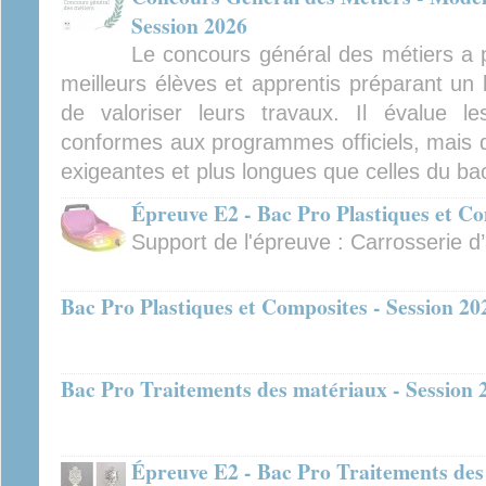
Session 2026
Le concours général des métiers a po
meilleurs élèves et apprentis préparant un 
de valoriser leurs travaux. Il évalue l
conformes aux programmes officiels, mais d
exigeantes et plus longues que celles du bac
Épreuve E2 - Bac Pro Plastiques et Co
Support de l'épreuve : Carrosserie 
Bac Pro Plastiques et Composites - Session 20
Bac Pro Traitements des matériaux - Session 
Épreuve E2 - Bac Pro Traitements des