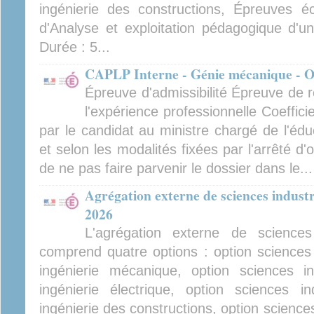
ingénierie des constructions, Épreuves écr
d'Analyse et exploitation pédagogique d'un
Durée : 5...
CAPLP Interne - Génie mécanique - Op
Épreuve d'admissibilité Épreuve de 
l'expérience professionnelle Coeffici
par le candidat au ministre chargé de l'édu
et selon les modalités fixées par l'arrêté d'
de ne pas faire parvenir le dossier dans le...
Agrégation externe de sciences industri
2026
L'agrégation externe de sciences 
comprend quatre options : option sciences i
ingénierie mécanique, option sciences ind
ingénierie électrique, option sciences ind
ingénierie des constructions, option sciences 