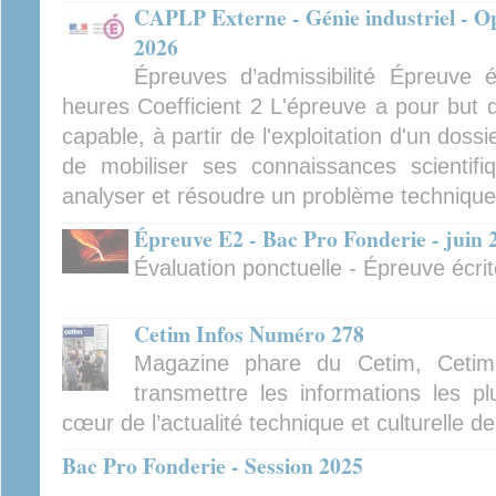
CAPLP Externe - Génie industriel - Op
2026
Épreuves d’admissibilité Épreuve éc
heures Coefficient 2 L'épreuve a pour but d
capable, à partir de l'exploitation d'un dossi
de mobiliser ses connaissances scientifi
analyser et résoudre un problème technique c
Épreuve E2 - Bac Pro Fonderie - juin 
Évaluation ponctuelle - Épreuve écrit
Cetim Infos Numéro 278
Magazine phare du Cetim, Cetim
transmettre les informations les pl
cœur de l’actualité technique et culturelle d
Bac Pro Fonderie - Session 2025