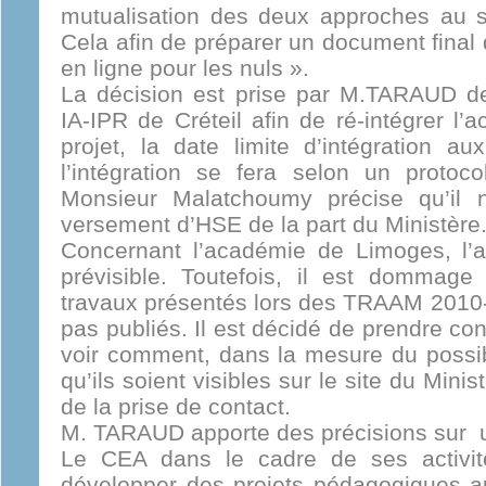
mutualisation des deux approches au 
Cela afin de préparer un document final 
en ligne pour les nuls ».
La décision est prise par M.TARAUD de
IA-IPR de Créteil afin de ré-intégrer l’
projet, la date limite d’intégration 
l’intégration se fera selon un protoc
Monsieur Malatchoumy précise qu’il 
versement d’HSE de la part du Ministère
Concernant l’académie de Limoges, l’a
prévisible. Toutefois, il est dommage
travaux présentés lors des TRAAM 2010-
pas publiés. Il est décidé de prendre co
voir comment, dans la mesure du possibl
qu’ils soient visibles sur le site du Mi
de la prise de contact.
M. TARAUD apporte des précisions sur un
Le CEA dans le cadre de ses activit
développer des projets pédagogiques auto