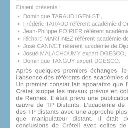
Etaient présents :
Dominique TARAUD IGEN-STI,
Frédéric TARAUD référent académie d’Or
Jean-Philippe POIRIER référent académ
Richard MARTINEZ référent académie d
José CANIVET référent académie de Dijo
Josué MALACHOUMY expert DGESCO,
Dominique TANGUY expert DGESCO.
Après quelques premiers échanges, le 
l’absence des référents des académies d
Un premier constat fait apparaître que 
Créteil stoppe les travaux prévus en co
de Rennes. Il était prévu une publicat
œuvre de TP Distants. L’académie de R
des TP distants avec une approche plus d
que manipulateur distant. Il était
conclusions de Créteil avec celles d