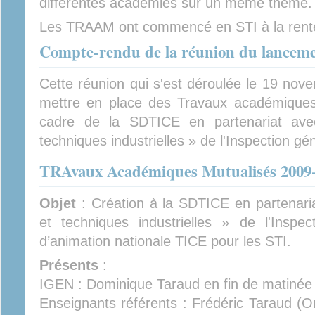
différentes académies sur un même thème.
Les TRAAM ont commencé en STI à la rent
Compte-rendu de la réunion du lancem
Cette réunion qui s'est déroulée le 19 nov
mettre en place des Travaux académiques
cadre de la SDTICE en partenariat ave
techniques industrielles » de l'Inspection gé
TRAvaux Académiques Mutualisés 2009
Objet
: Création à la SDTICE en partenari
et techniques industrielles » de l'Inspect
d’animation nationale TICE pour les STI.
Présents
:
IGEN : Dominique Taraud en fin de matinée 
Enseignants référents : Frédéric Taraud (O