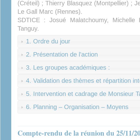
(Créteil) ; Thierry Blasquez (Montpellier) ; 
Le Gall Marc (Rennes).
SDTICE : Josué Malatchoumy, Michelle E
Tanguy.
1. Ordre du jour
2. Présentation de l’action
3. Les groupes académiques :
4. Validation des thèmes et répartition i
5. Intervention et cadrage de Monsieur 
6. Planning – Organisation – Moyens
Compte-rendu de la réunion du 25/11/2