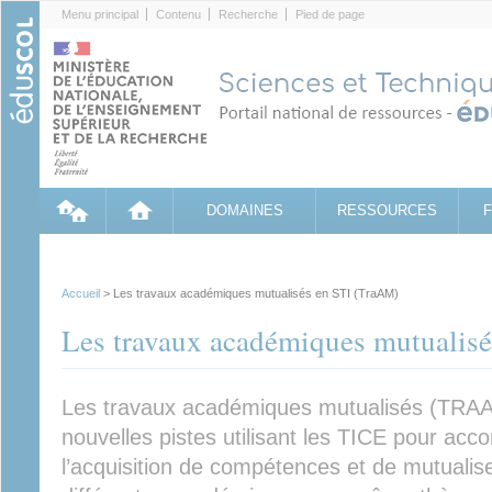
Cookies management panel
Menu principal
Contenu
Recherche
Pied de page
DOMAINES
RESSOURCES
Accueil
> Les travaux académiques mutualisés en STI (TraAM)
Les travaux académiques mutualis
Les travaux académiques mutualisés (TRAAM
nouvelles pistes utilisant les TICE pour ac
l’acquisition de compétences et de mutualise