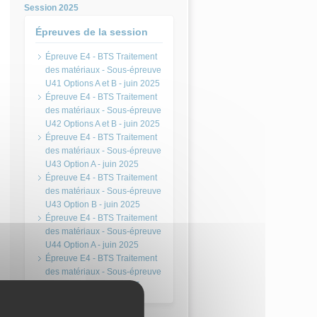
Session 2025
Épreuves de la session
Épreuve E4 - BTS Traitement
des matériaux - Sous-épreuve
U41 Options A et B - juin 2025
Épreuve E4 - BTS Traitement
des matériaux - Sous-épreuve
U42 Options A et B - juin 2025
Épreuve E4 - BTS Traitement
des matériaux - Sous-épreuve
U43 Option A - juin 2025
Épreuve E4 - BTS Traitement
des matériaux - Sous-épreuve
U43 Option B - juin 2025
Épreuve E4 - BTS Traitement
des matériaux - Sous-épreuve
U44 Option A - juin 2025
Épreuve E4 - BTS Traitement
des matériaux - Sous-épreuve
U44 Option B - juin 2025