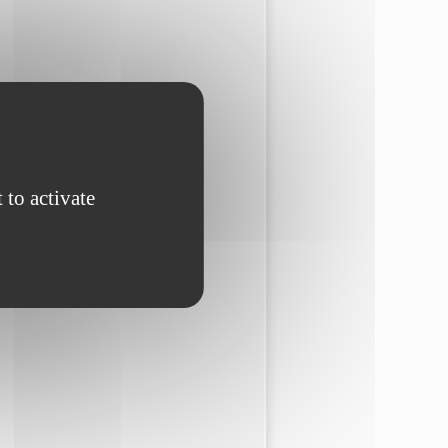
 to activate