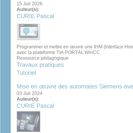
15 Juil 2026
Auteur(s):
CURIE Pascal
Programmer et mettre en œuvre une IHM (Interface 
avec la plateforme TIA PORTAL WinCC
Ressource pédagogique
Travaux pratiques
Tutoriel
Mise en œuvre des automates Siemens ave
03 Juil 2024
Auteur(s):
CURIE Pascal