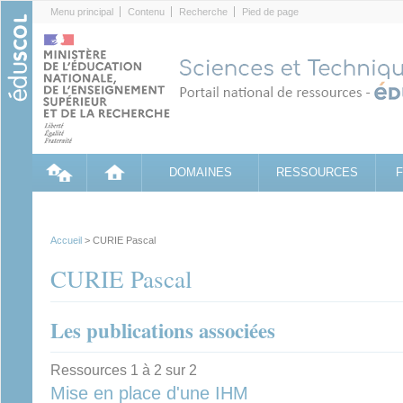
Cookies management panel
Menu principal
Contenu
Recherche
Pied de page
DOMAINES
RESSOURCES
Accueil
> CURIE Pascal
CURIE Pascal
Les publications associées
Ressources 1 à 2 sur 2
Mise en place d'une IHM