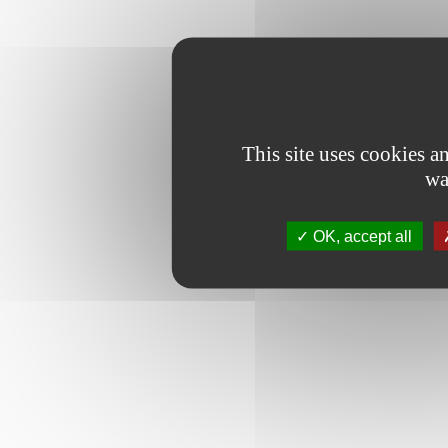
This site uses cookies 
wa
OK, accept all