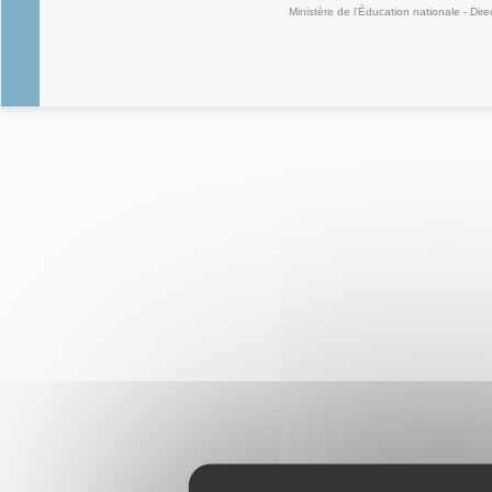
Ministère de l'Éducation nationale - Dire