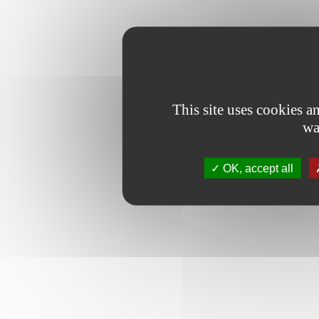
This site uses cookies 
wa
OK, accept all