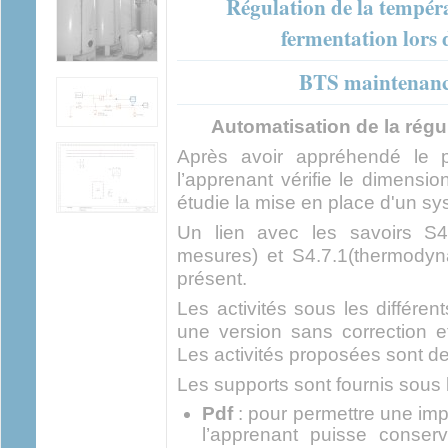
Régulation de la tempér
fermentation lors d
BTS maintenance
Automatisation de la régu
Après avoir appréhendé le pr
l’apprenant vérifie le dimensi
étudie la mise en place d'un sy
Un lien avec les savoirs S4
mesures) et S4.7.1(thermodyn
présent.
Les activités sous les différen
une version sans correction e
Les activités proposées sont d
Les supports sont fournis sous 
Pdf
: pour permettre une imp
l’apprenant puisse conser