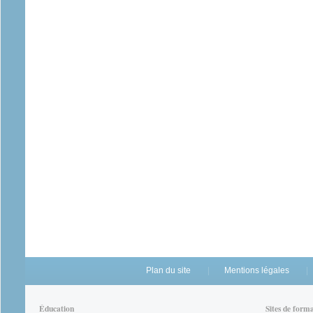
Plan du site
Mentions légales
Éducation
Sites de form