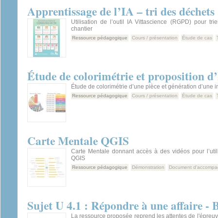
Apprentissage de l’IA – tri des déchets
Utilisation de l’outil IA Vittascience (RGPD) pour tr
chantier
Ressource pédagogique
Cours / présentation
Étude de cas
Étude de colorimétrie et proposition d
Étude de colorimétrie d’une pièce et génération d’une i
Ressource pédagogique
Cours / présentation
Étude de cas
Carte Mentale QGIS
Carte Mentale donnant accès à des vidéos pour l’utili
QGIS
Ressource pédagogique
Démonstration
Document d'accomp
Sujet U 4.1 : Répondre à une affaire 
La ressource proposée reprend les attentes de l'épre