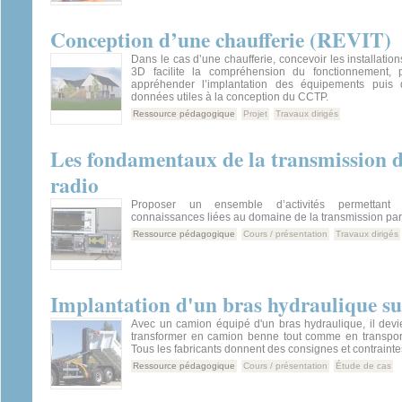
Conception d’une chaufferie (REVIT)
Dans le cas d’une chaufferie, concevoir les installatio
3D facilite la compréhension du fonctionnement,
appréhender l’implantation des équipements puis 
données utiles à la conception du CCTP.
Ressource pédagogique
Projet
Travaux dirigés
Les fondamentaux de la transmission d
radio
Proposer un ensemble d’activités permettant
connaissances liées au domaine de la transmission par 
Ressource pédagogique
Cours / présentation
Travaux dirigés
Implantation d'un bras hydraulique su
Avec un camion équipé d'un bras hydraulique, il devi
transformer en camion benne tout comme en transport
Tous les fabricants donnent des consignes et contraint
Ressource pédagogique
Cours / présentation
Étude de cas