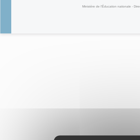
Ministère de l'Éducation nationale - Dire