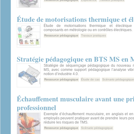
Étude de motorisations thermique et él
Étude de motorisations thermique et électrique
composants en métrologie ou en contrôles électriques.
Ressource pédagogique
Travaux pratiques
Stratégie pédagogique en BTS MS en M
Stratégie de séquençage pédagogique du nouveau ré
MS, avec comme support pédagogique l’analyse vibrat
notion d’industrie 4.0.
Ressource pédagogique
Étude de cas
Scénario pédagogique
Échauffement musculaire avant une pri
professionnel
Exemple d’échauffement musculaire, en anglais et en 
employés peuvent pratiquer avant de prendre leurs pos
réduire les risques de TMS.
Ressource pédagogique
Scénario pédagogique