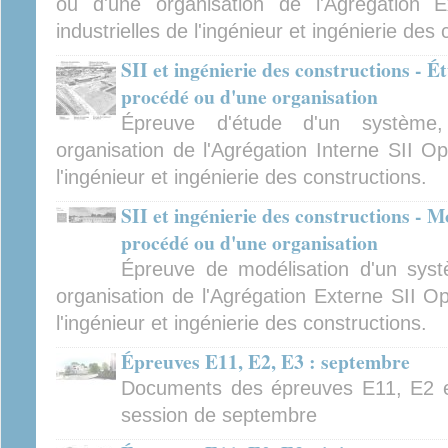
ou d'une organisation de l'Agrégation E
industrielles de l'ingénieur et ingénierie des
SII et ingénierie des constructions - 
procédé ou d'une organisation
Épreuve d'étude d'un système
organisation de l'Agrégation Interne SII Op
l'ingénieur et ingénierie des constructions.
SII et ingénierie des constructions - M
procédé ou d'une organisation
Épreuve de modélisation d'un sys
organisation de l'Agrégation Externe SII Op
l'ingénieur et ingénierie des constructions.
Épreuves E11, E2, E3 : septembre
Documents des épreuves E11, E2 e
session de septembre