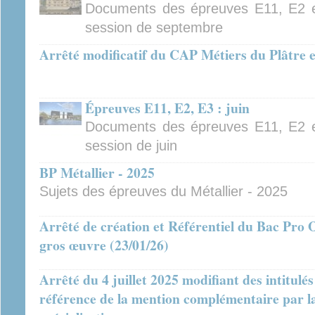
Documents des épreuves E11, E2 e
session de septembre
Arrêté modificatif du CAP Métiers du Plâtre et
Épreuves E11, E2, E3 : juin
Documents des épreuves E11, E2 e
session de juin
BP Métallier - 2025
Sujets des épreuves du Métallier - 2025
Arrêté de création et Référentiel du Bac Pro O
gros œuvre (23/01/26)
Arrêté du 4 juillet 2025 modifiant des intitulé
référence de la mention complémentaire par la