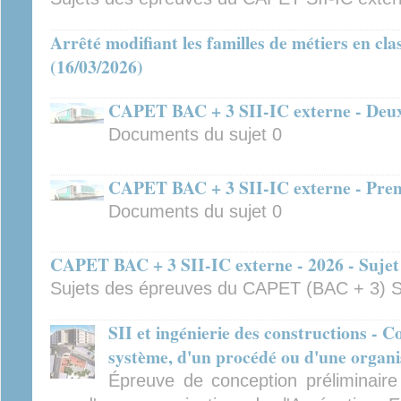
Arrêté modifiant les familles de métiers en cla
(16/03/2026)
CAPET BAC + 3 SII-IC externe - Deuxi
Documents du sujet 0
CAPET BAC + 3 SII-IC externe - Premi
Documents du sujet 0
CAPET BAC + 3 SII-IC externe - 2026 - Sujet
Sujets des épreuves du CAPET (BAC + 3) SI
SII et ingénierie des constructions - 
système, d'un procédé ou d'une organi
Épreuve de conception préliminair