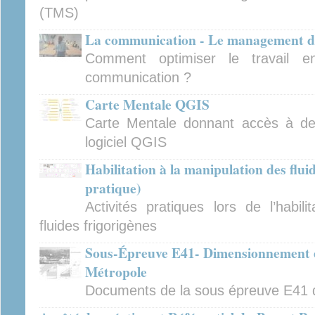
(TMS)
La communication - Le management d
Comment optimiser le travail e
communication ?
Carte Mentale QGIS
Carte Mentale donnant accès à des 
logiciel QGIS
Habilitation à la manipulation des flui
pratique)
Activités pratiques lors de l’habil
fluides frigorigènes
Sous-Épreuve E41- Dimensionnement et
Métropole
Documents de la sous épreuve E41 