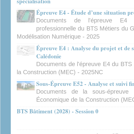
spécialisation
Épreuve E4 - Étude d’une situation pr
Documents de l'épreuve E4 -
professionnelle du BTS Métiers du 
Modélisation Numérique - 2025
Épreuve E4 : Analyse du projet et de s
Calédonie
Documents de l'épreuve E4 du BT
la Construction (MEC) - 2025NC
Sous-Épreuve E52 - Analyse et suivi fi
Documents de la sous-épreuv
Économique de la Construction (ME
BTS Bâtiment (2028) - Session 0