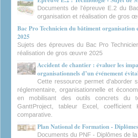
Documents de l'épreuve E.2 du Bac
organisation et réalisation de gros 
Bac Pro Technicien du bâtiment organisation e
2025
Sujets des épreuves du Bac Pro Technicien
réalisation de gros œuvre 2025
Accident de chantier : évaluer les imp
organisationnels d’un événement évita
Cette ressource permet d’aborder 
réglementaire, organisationnelle et écon
en mobilisant des outils concrets du 
GanttProject, tableur Excel, coefficient
comparative.
Plan National de Formation - Diplômes 
Documents du PNF - Diplômes de la f