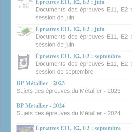
Épreuves E11, E2, E3 : juin
Documents des épreuves E11, E2 e
session de juin
Épreuves E11, E2, E3 : juin
Documents des épreuves E11, E2 e
session de juin
Épreuves E11, E2, E3 : septembre
Documents des épreuves E11, E2 e
session de septembre
BP Métallier - 2023
Sujets des épreuves du Métallier - 2023
BP Métallier - 2024
Sujets des épreuves du Métallier - 2024
Épreuves E11, E2, E3 : septembre