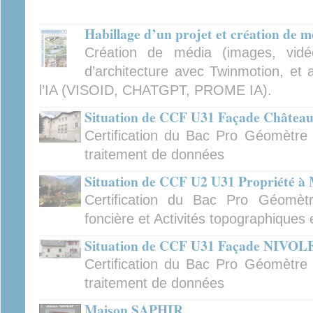
Habillage d’un projet et création de m
Création de média (images, vidé
d’architecture avec Twinmotion, et 
l’IA (VISOID, CHATGPT, PROME IA).
Situation de CCF U31 Façade Châtea
Certification du Bac Pro Géomètre :
traitement de données
Situation de CCF U2 U31 Propriété à
Certification du Bac Pro Géomètr
foncière et Activités topographiques
Situation de CCF U31 Façade NIVOLE
Certification du Bac Pro Géomètre :
traitement de données
Maison SAPHIR