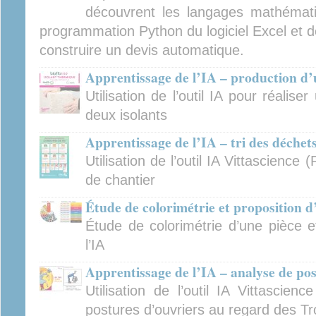
découvrent les langages mathémati
programmation Python du logiciel Excel et 
construire un devis automatique.
Apprentissage de l’IA – production d
Utilisation de l’outil IA pour réalis
deux isolants
Apprentissage de l’IA – tri des déchet
Utilisation de l’outil IA Vittascienc
de chantier
Étude de colorimétrie et proposition d
Étude de colorimétrie d’une pièce e
l’IA
Apprentissage de l’IA – analyse de po
Utilisation de l’outil IA Vittascie
postures d’ouvriers au regard des T