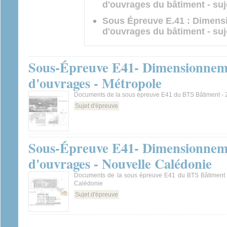
d'ouvrages du bâtiment - suj
Sous Épreuve E.41 : Dimensi
d'ouvrages du bâtiment - su
Sous-Épreuve E41- Dimensionnemen
d'ouvrages - Métropole
Documents de la sous épreuve E41 du BTS Bâtiment -
Sujet d'épreuve
Sous-Épreuve E41- Dimensionnemen
d'ouvrages - Nouvelle Calédonie
Documents de la sous épreuve E41 du BTS Bâtiment 
Calédonie
Sujet d'épreuve