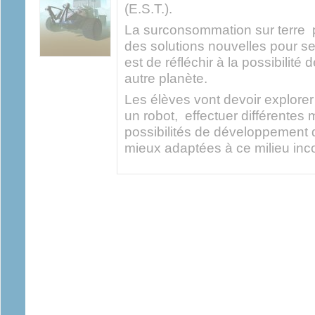
(E.S.T.).
La surconsommation sur terre 
des solutions nouvelles pour se
est de réfléchir à la possibilité
autre planète.
Les élèves vont devoir explore
un robot, effectuer différentes
possibilités de développement d
mieux adaptées à ce milieu inc