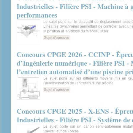
Industrielles - Filière PSI - Machine à 
performances
Le sujet porte sur le dispositif de déplacement assu
Linéaires Synchrones permettant de contrôler avec un
la position et la vitesse du faisceau laser
Sujet d'épreuve
Concours CPGE 2026 - CCINP - Épreuv
d’Ingénierie numérique - Filière PSI -
l’entretien automatisé d’une piscine pr
Le sujet porte sur les différents moyens mis en œ
l’automatisation de l’entretien d’une piscine
Sujet d'épreuve
Concours CPGE 2025 - X-ENS - Épreuv
Industrielles - Filière PSI - Système 
Le sujet porte sur un canon semi-autonome instal
Ravitailleur de Forces