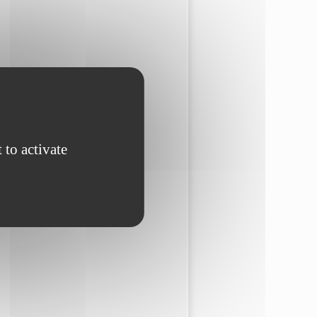
 to activate