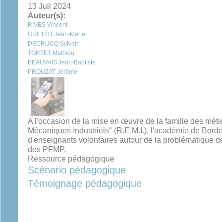
13 Juil 2024
Auteur(s):
RIVES Vincent
GUILLOT Jean-Marie
DECRUCQ Sylvain
TORTET Mathieu
BEAUVAIS Jean-Baptiste
PROUZAT Jérôme
A l'occasion de la mise en œuvre de la famille des mét
Mécaniques Industriels" (R.E.M.I.), l'académie de Borde
d'enseignants volontaires autour de la problématique
des PFMP.
Ressource pédagogique
Scénario pédagogique
Témoignage pédagogique