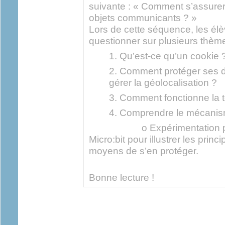
suivante : « Comment s’assure
objets communicants ? »
Lors de cette séquence, les él
questionner sur plusieurs thème
1. Qu’est-ce qu’un cookie 
2. Comment protéger ses 
gérer la géolocalisation ?
3. Comment fonctionne la 
4. Comprendre le mécanis
o Expérimentation prati
Micro:bit pour illustrer les princ
moyens de s’en protéger.
Bonne lecture !