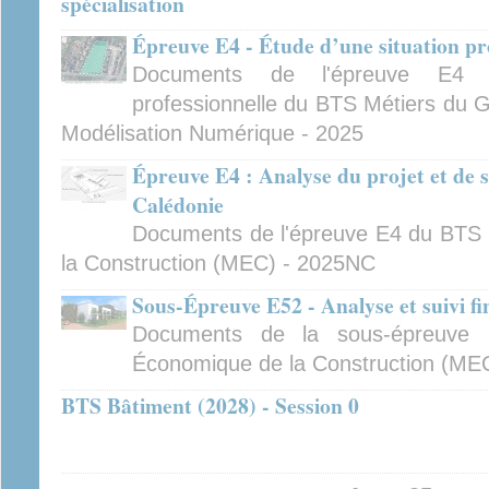
spécialisation
Épreuve E4 - Étude d’une situation pr
Documents de l'épreuve E4 -
professionnelle du BTS Métiers du 
Modélisation Numérique - 2025
Épreuve E4 : Analyse du projet et de s
Calédonie
Documents de l'épreuve E4 du BT
la Construction (MEC) - 2025NC
Sous-Épreuve E52 - Analyse et suivi fi
Documents de la sous-épreuv
Économique de la Construction (ME
BTS Bâtiment (2028) - Session 0