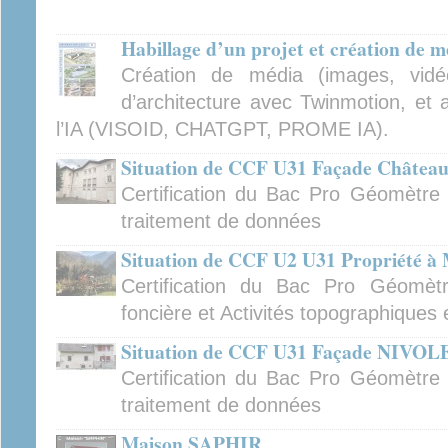
Habillage d’un projet et création de m
Création de média (images, vidé
d’architecture avec Twinmotion, et 
l’IA (VISOID, CHATGPT, PROME IA).
Situation de CCF U31 Façade Châtea
Certification du Bac Pro Géomètre :
traitement de données
Situation de CCF U2 U31 Propriété à
Certification du Bac Pro Géomètr
foncière et Activités topographiques
Situation de CCF U31 Façade NIVOLE
Certification du Bac Pro Géomètre :
traitement de données
Maison SAPHIR