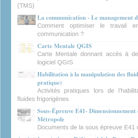
(TMS)
La communication - Le management d
Comment optimiser le travail e
communication ?
Carte Mentale QGIS
Carte Mentale donnant accès à des 
logiciel QGIS
Habilitation à la manipulation des flui
pratique)
Activités pratiques lors de l’habil
fluides frigorigènes
Sous-Épreuve E41- Dimensionnement et
Métropole
Documents de la sous épreuve E41 