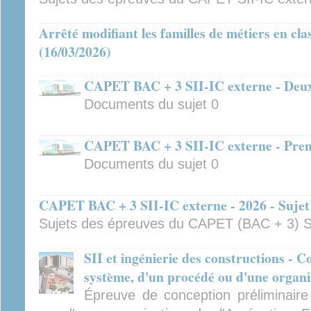
Arrêté modifiant les familles de métiers en cla
(16/03/2026)
CAPET BAC + 3 SII-IC externe - Deuxi
Documents du sujet 0
CAPET BAC + 3 SII-IC externe - Premi
Documents du sujet 0
CAPET BAC + 3 SII-IC externe - 2026 - Sujet
Sujets des épreuves du CAPET (BAC + 3) SI
SII et ingénierie des constructions - 
système, d'un procédé ou d'une organi
Épreuve de conception préliminair