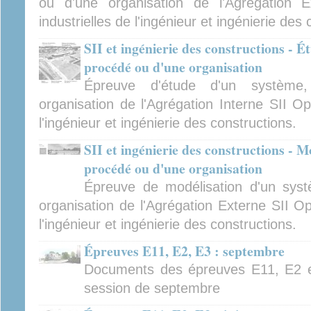
ou d'une organisation de l'Agrégation E
industrielles de l'ingénieur et ingénierie des
SII et ingénierie des constructions - 
procédé ou d'une organisation
Épreuve d'étude d'un système
organisation de l'Agrégation Interne SII Op
l'ingénieur et ingénierie des constructions.
SII et ingénierie des constructions - M
procédé ou d'une organisation
Épreuve de modélisation d'un sys
organisation de l'Agrégation Externe SII Op
l'ingénieur et ingénierie des constructions.
Épreuves E11, E2, E3 : septembre
Documents des épreuves E11, E2 e
session de septembre