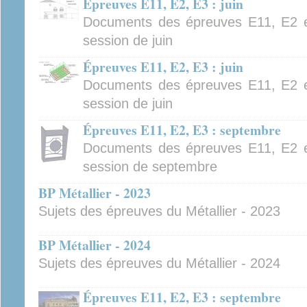
Épreuves E11, E2, E3 : juin
Documents des épreuves E11, E2 e
session de juin
Épreuves E11, E2, E3 : juin
Documents des épreuves E11, E2 e
session de juin
Épreuves E11, E2, E3 : septembre
Documents des épreuves E11, E2 e
session de septembre
BP Métallier - 2023
Sujets des épreuves du Métallier - 2023
BP Métallier - 2024
Sujets des épreuves du Métallier - 2024
Épreuves E11, E2, E3 : septembre