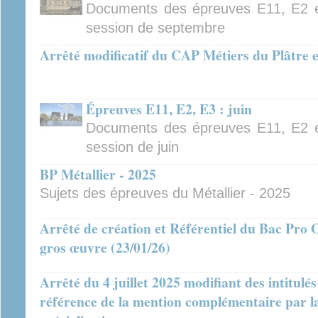
Documents des épreuves E11, E2 e
session de septembre
Arrêté modificatif du CAP Métiers du Plâtre et
Épreuves E11, E2, E3 : juin
Documents des épreuves E11, E2 e
session de juin
BP Métallier - 2025
Sujets des épreuves du Métallier - 2025
Arrêté de création et Référentiel du Bac Pro O
gros œuvre (23/01/26)
Arrêté du 4 juillet 2025 modifiant des intitulé
référence de la mention complémentaire par la