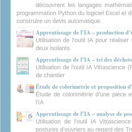
découvrent les langages mathémati
programmation Python du logiciel Excel et 
construire un devis automatique.
Apprentissage de l’IA – production d
Utilisation de l’outil IA pour réalis
deux isolants
Apprentissage de l’IA – tri des déchet
Utilisation de l’outil IA Vittascienc
de chantier
Étude de colorimétrie et proposition d
Étude de colorimétrie d’une pièce e
l’IA
Apprentissage de l’IA – analyse de po
Utilisation de l’outil IA Vittascie
postures d’ouvriers au regard des T