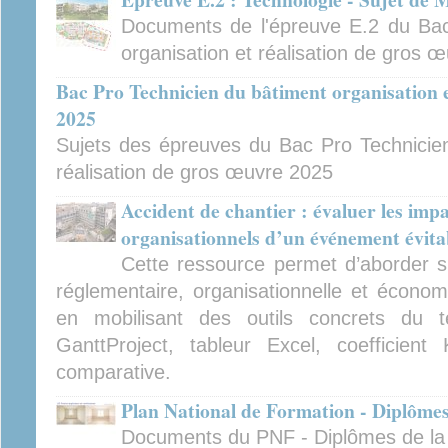
Documents de l'épreuve E.2 du Bac
organisation et réalisation de gros 
Bac Pro Technicien du bâtiment organisation e
2025
Sujets des épreuves du Bac Pro Technicien
réalisation de gros œuvre 2025
Accident de chantier : évaluer les imp
organisationnels d’un événement évita
Cette ressource permet d’aborder 
réglementaire, organisationnelle et écon
en mobilisant des outils concrets du 
GanttProject, tableur Excel, coefficient
comparative.
Plan National de Formation - Diplômes 
Documents du PNF - Diplômes de la f