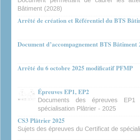
Document permettant de cadrer les atte
Bâtiment (2028)
Arrêté de création et Référentiel du BTS Bâti
Document d’accompagnement BTS Bâtiment 
Arrêté du 6 octobre 2025 modificatif PFMP
Épreuves EP1, EP2
Documents des épreuves EP1 
spécialisation Plâtrier - 2025
CS3 Plâtrier 2025
Sujets des épreuves du Certificat de spéciali