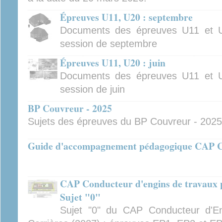
Épreuves U11, U20 : septembre
Documents des épreuves U11 et 
session de septembre
Épreuves U11, U20 : juin
Documents des épreuves U11 et 
session de juin
BP Couvreur - 2025
Sujets des épreuves du BP Couvreur - 2025
Guide d'accompagnement pédagogique CAP 
CAP Conducteur d'engins de travaux pu
Sujet "0"
Sujet "0" du CAP Conducteur d'En