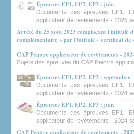
Épreuves EP1, EP2, EP3 : juin
Documents des épreuves EP1, E
applicateur de revêtements - 2025 se
Arrêté du 25 août 2023 remplaçant l'intitulé 
complémentaire » par l'intitulé « certificat de 
CAP Peintre applicateur de revêtements - 202
Sujets des épreuves du CAP Peintre applic
Épreuves EP1, EP2, EP3 : septembre
Documents des épreuves EP1, E
applicateur de revêtements - 2024 
Épreuves EP1, EP2, EP3 : juin
Documents des épreuves EP1, E
applicateur de revêtements - 2024 se
CAP Peintre applicateur de revêtements - 202