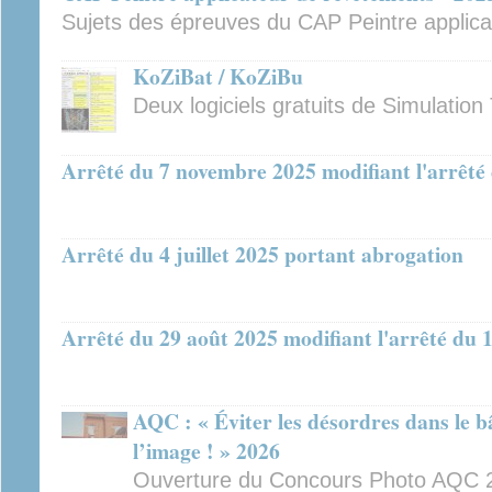
Sujets des épreuves du CAP Peintre applic
KoZiBat / KoZiBu
Deux logiciels gratuits de Simulati
Arrêté du 7 novembre 2025 modifiant l'arrêté 
Arrêté du 4 juillet 2025 portant abrogation
Arrêté du 29 août 2025 modifiant l'arrêté du 
AQC : « Éviter les désordres dans le 
l’image ! » 2026
Ouverture du Concours Photo AQC 