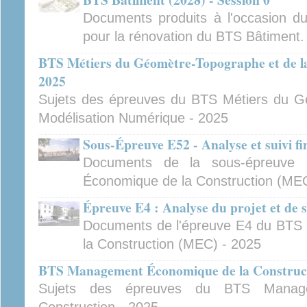
Documents produits à l'occasion d
pour la rénovation du BTS Bâtiment.
BTS Métiers du Géomètre-Topographe et de l
2025
Sujets des épreuves du BTS Métiers du G
Modélisation Numérique - 2025
Sous-Épreuve E52 - Analyse et suivi fi
Documents de la sous-épreuv
Économique de la Construction (ME
Épreuve E4 : Analyse du projet et de 
Documents de l'épreuve E4 du BT
la Construction (MEC) - 2025
BTS Management Économique de la Construct
Sujets des épreuves du BTS Manag