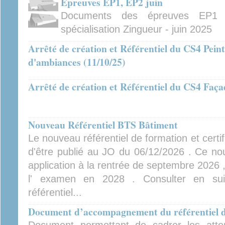
Épreuves EP1, EP2 juin
Documents des épreuves EP1 
spécialisation Zingueur - juin 2025
Arrêté de création et Référentiel du CS4 Pein
d'ambiances (11/10/25)
Arrêté de création et Référentiel du CS4 Façadi
Nouveau Référentiel BTS Bâtiment
Le nouveau référentiel de formation et certi
d'être publié au JO du 06/12/2026 . Ce nou
application à la rentrée de septembre 2026 
l' examen en 2028 . Consulter en suiv
référentiel...
Document d’accompagnement du référentiel 