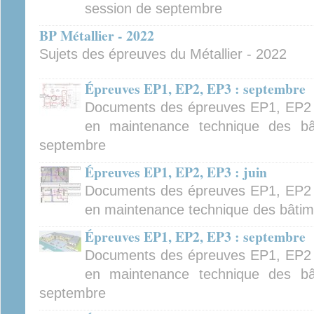
session de septembre
BP Métallier - 2022
Sujets des épreuves du Métallier - 2022
Épreuves EP1, EP2, EP3 : septembre
Documents des épreuves EP1, EP2 
en maintenance technique des bâ
septembre
Épreuves EP1, EP2, EP3 : juin
Documents des épreuves EP1, EP2 
en maintenance technique des bâtime
Épreuves EP1, EP2, EP3 : septembre
Documents des épreuves EP1, EP2 
en maintenance technique des bâ
septembre