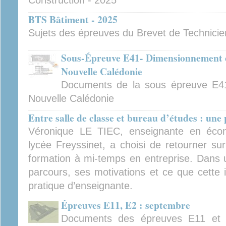
Construction - 2025
BTS Bâtiment - 2025
Sujets des épreuves du Brevet de Technici
Sous-Épreuve E41- Dimensionnement et
Nouvelle Calédonie
Documents de la sous épreuve E4
Nouvelle Calédonie
Entre salle de classe et bureau d’études : une
Véronique LE TIEC, enseignante en écon
lycée Freyssinet, a choisi de retourner su
formation à mi-temps en entreprise. Dans u
parcours, ses motivations et ce que cett
pratique d’enseignante.
Épreuves E11, E2 : septembre
Documents des épreuves E11 et 