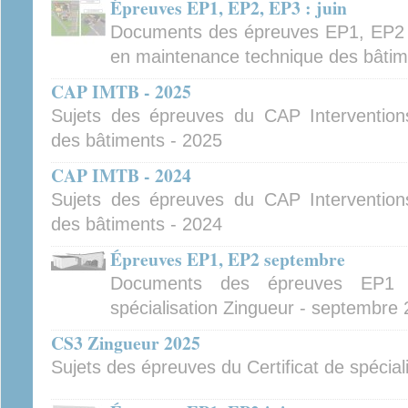
Épreuves EP1, EP2, EP3 : juin
Documents des épreuves EP1, EP2 
en maintenance technique des bâtime
CAP IMTB - 2025
Sujets des épreuves du CAP Intervention
des bâtiments - 2025
CAP IMTB - 2024
Sujets des épreuves du CAP Intervention
des bâtiments - 2024
Épreuves EP1, EP2 septembre
Documents des épreuves EP1 
spécialisation Zingueur - septembre
CS3 Zingueur 2025
Sujets des épreuves du Certificat de spécial