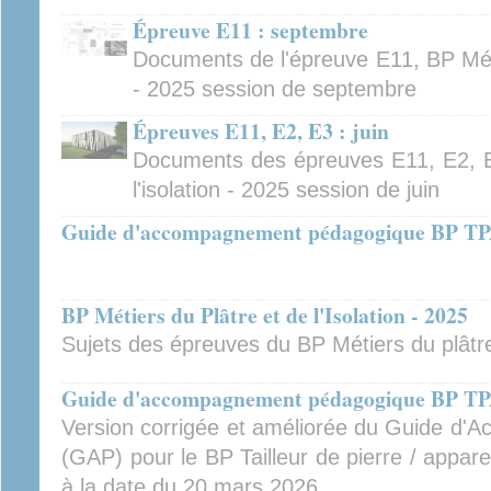
Épreuve E11 : septembre
Documents de l'épreuve E11, BP Métie
- 2025 session de septembre
Épreuves E11, E2, E3 : juin
Documents des épreuves E11, E2, E
l'isolation - 2025 session de juin
Guide d'accompagnement pédagogique BP 
BP Métiers du Plâtre et de l'Isolation - 2025
Sujets des épreuves du BP Métiers du plâtre 
Guide d'accompagnement pédagogique BP 
Version corrigée et améliorée du Guide d
(GAP) pour le BP Tailleur de pierre / appar
à la date du 20 mars 2026.