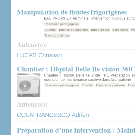
Manipulation de fluides frigorigènes
BAC PRO MFER Terminale : Intervention fluidique sur c
Ressource pédagogique
Chantier
Énoncé de problème
Étude de cas
Expérience
Mé
Travaux pratiques
Auteur(s):
LUCAS Christian
Chantier : Hôpital Belle Ile vision 360 
Chantier : Hôpital Belle Ile 2nde TNE Préparation et
opération de maintenance curative dans la chaufferie
Ressource pédagogique
Chantier
Énoncé de problème
Exer
Auteur(s):
COLAFRANCESCO Adrien
Préparation d’une intervention : Maint