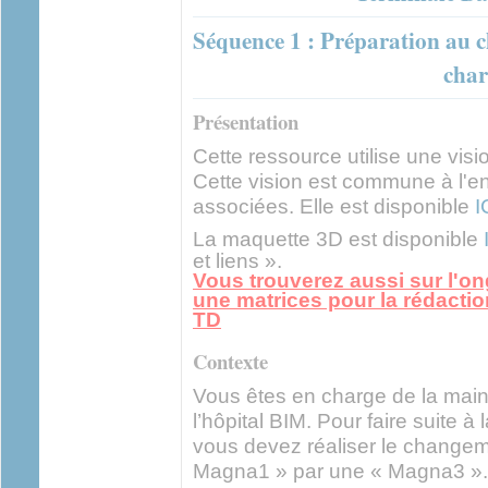
Séquence 1 : Préparation au
char
Présentation
Cette ressource utilise une visio
Cette vision est commune à l'
associées. Elle est disponible
I
La maquette 3D est disponible
et liens ».
Vous trouverez aussi sur l'ong
une matrices pour la rédaction
TD
Contexte
Vous êtes en charge de la main
l’hôpital BIM. Pour faire suite à
vous devez réaliser le changem
Magna1 » par une « Magna3 ». V