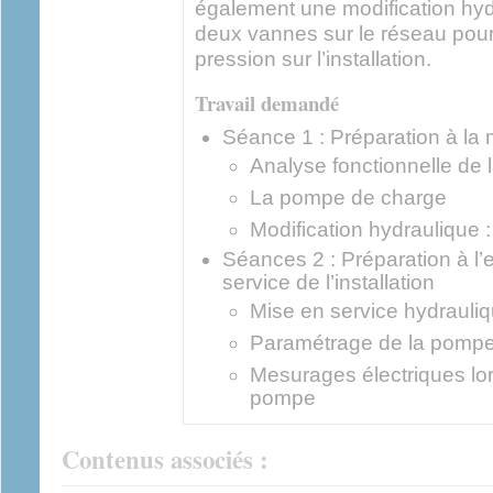
également une modification hydr
deux vannes sur le réseau pour 
pression sur l’installation.
Travail demandé
Séance 1 : Préparation à la mo
Analyse fonctionnelle de l
La pompe de charge
Modification hydraulique 
Séances 2 : Préparation à l’e
service de l’installation
Mise en service hydrauli
Paramétrage de la pompe
Mesurages électriques lo
pompe
Contenus associés :