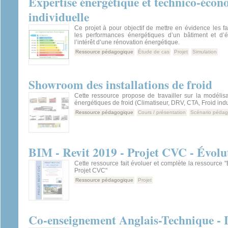
Expertise énergétique et technico-éco
individuelle
Ce projet à pour objectif de mettre en évidence les fa
les performances énergétiques d’un bâtiment et d’é
l’intérêt d’une rénovation énergétique.
Ressource pédagogique
Étude de cas
Projet
Simulation
Showroom des installations de froid
Cette ressource propose de travailler sur la modélis
énergétiques de froid (Climatiseur, DRV, CTA, Froid indus
Ressource pédagogique
Cours / présentation
Scénario péda
BIM - Revit 2019 - Projet CVC - Évolu
Cette ressource fait évoluer et complète la ressource "
Projet CVC"
Ressource pédagogique
Projet
Co-enseignement Anglais-Technique - L