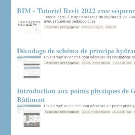
BIM - Tutoriel Revit 2022 avec séquen
Tutoriel détaillé d’apprentissage du logiciel REVIT (Ar
avec séquences pédagogiques
Ressource pédagogique
Travaux dirigés
Tutoriel
Décodage de schéma de principe hydra
Un site web autonome pour découvrir les circulations de 
Ressource pédagogique
Cours / présentation
Étude de cas
Introduction aux points physiques de 
Bâtiment
Un site web autonome pour découvrir les points physiq
Ressource pédagogique
Cours / présentation
Étude de cas