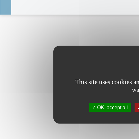
This site uses cookies 
wa
OK, accept all