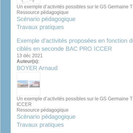
Un exemple d’activités possibles sur le GS Germai
Ressource pédagogique
Scénario pédagogique
Travaux pratiques
Exemple d’activités proposées en fonction
ciblés en seconde BAC PRO ICCER
13 déc 2021
Auteur(s):
BOYER Arnaud
Un exemple d’activités possibles sur le GS Germain
ICCER
Ressource pédagogique
Scénario pédagogique
Travaux pratiques