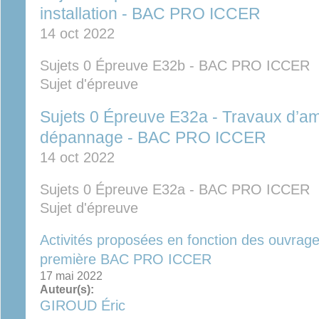
installation - BAC PRO ICCER
14 oct 2022
Sujets 0 Épreuve E32b - BAC PRO ICCER
Sujet d'épreuve
Sujets 0 Épreuve E32a - Travaux d’amé
dépannage - BAC PRO ICCER
14 oct 2022
Sujets 0 Épreuve E32a - BAC PRO ICCER
Sujet d'épreuve
Activités proposées en fonction des ouvrag
première BAC PRO ICCER
17 mai 2022
Auteur(s):
GIROUD Éric