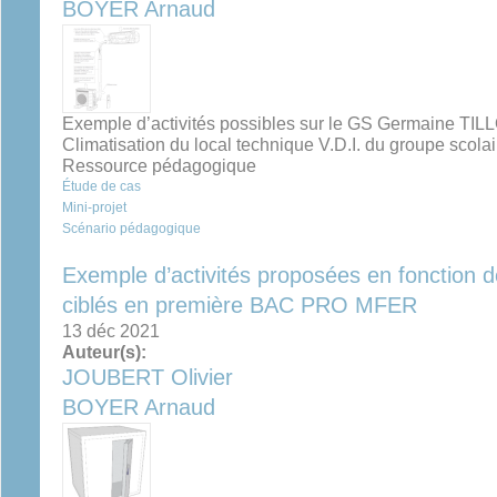
BOYER Arnaud
Exemple d’activités possibles sur le GS Germaine T
Climatisation du local technique V.D.I. du groupe scolai
Ressource pédagogique
Étude de cas
Mini-projet
Scénario pédagogique
Exemple d’activités proposées en fonction
ciblés en première BAC PRO MFER
13 déc 2021
Auteur(s):
JOUBERT Olivier
BOYER Arnaud