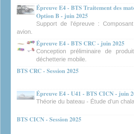
Épreuve E4 - BTS Traitement des mat
Option B - juin 2025
Support de l'épreuve : Composant 
avion.
Épreuve E4 - BTS CRC - juin 2025
Conception préliminaire de produ
déchetterie mobile.
BTS CRC - Session 2025
Épreuve E4 - U41 - BTS CICN - juin 
Théorie du bateau - Étude d’un cha
BTS CICN - Session 2025