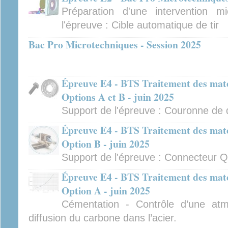
Préparation d'une intervention m
l'épreuve : Cible automatique de tir
Bac Pro Microtechniques - Session 2025
Épreuve E4 - BTS Traitement des mat
Options A et B - juin 2025
Support de l'épreuve : Couronne de di
Épreuve E4 - BTS Traitement des mat
Option B - juin 2025
Support de l'épreuve : Connecteur Qu
Épreuve E4 - BTS Traitement des mat
Option A - juin 2025
Cémentation - Contrôle d’une at
diffusion du carbone dans l’acier.