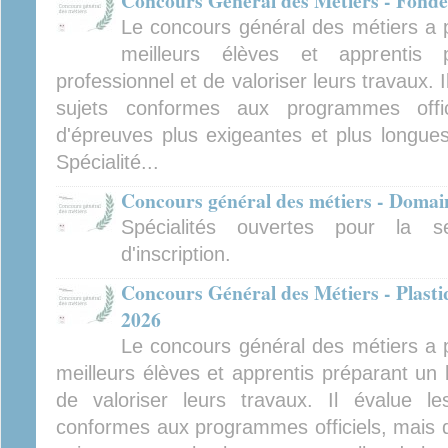
Concours Général des Métiers - Fonder
Le concours général des métiers a po
meilleurs élèves et apprentis 
professionnel et de valoriser leurs travaux. 
sujets conformes aux programmes offi
d'épreuves plus exigeantes et plus longues
Spécialité...
Concours général des métiers - Doma
Spécialités ouvertes pour la s
d'inscription.
Concours Général des Métiers - Plastiq
2026
Le concours général des métiers a po
meilleurs élèves et apprentis préparant un 
de valoriser leurs travaux. Il évalue l
conformes aux programmes officiels, mais d