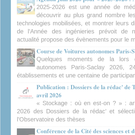
2025-2026 est une année de médiat
découvrir au plus grand nombre les 
technologies mobilisées, et montrer leurs d
de l’Année des ingénieries prévoit de
actualité propose des évènements pour le m
Course de Voitures autonomes Paris-S
Quelques moments de la lors 
autonomes Paris-Saclay 2026, 2
établissements et une centaine de participa
Publication : Dossiers de la rédac' de 
avril 2026
« Stockage : où en est-on ? » : arti
2026 des Dossiers de la rédac’ et sélect
l’Observatoire des thèses
Conférence de la Cité des sciences et d