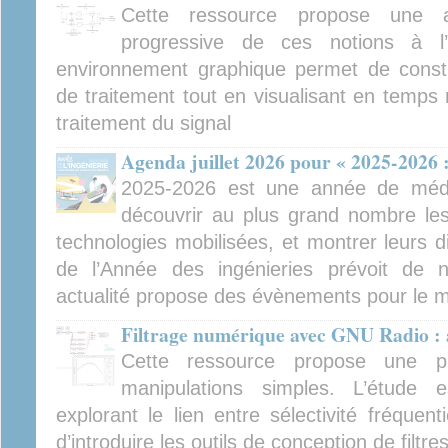
Cette ressource propose une a
progressive de ces notions à 
environnement graphique permet de constr
de traitement tout en visualisant en temps 
traitement du signal
Agenda juillet 2026 pour « 2025-2026 :
2025-2026 est une année de médiat
découvrir au plus grand nombre les 
technologies mobilisées, et montrer leurs d
de l’Année des ingénieries prévoit de
actualité propose des évènements pour le mo
Filtrage numérique avec GNU Radio :
Cette ressource propose une p
manipulations simples. L’étude 
explorant le lien entre sélectivité fréquent
d’introduire les outils de conception de filtre