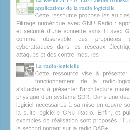
applications de la radio logicielle
Cette ressource propose les articles 
Filtrage numérique avec GNU Radio : appr
et sécurité d’une sonnette sans fil ave
comme observable des propriétés p
cyberattaques dans les réseaux électriqu
attaques et des contre-mesures
La radio-logicielle
Cette ressource vise à présenter e
fonctionnement de la radio-logic
s’attachera à présenter l’architecture matéri
physique d’un système SDR. Dans une deux
logiciel nécessaires à sa mise en œuvre son
la suite logicielle GNU Radio. Enfin, et pu
exemples de réalisation sont proposés : l’un
le second portant sur la radio DAB+