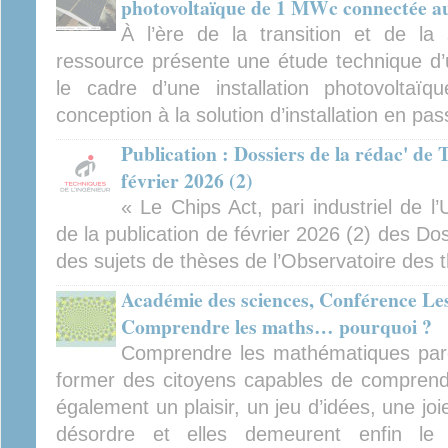
photovoltaïque de 1 MWc connectée au
À l’ère de la transition et de la 
ressource présente une étude technique d
le cadre d’une installation photovoltaïq
conception à la solution d’installation en p
Publication : Dossiers de la rédac' de 
février 2026 (2)
« Le Chips Act, pari industriel de l
de la publication de février 2026 (2) des Dos
des sujets de thèses de l’Observatoire des 
Académie des sciences, Conférence Le
Comprendre les maths… pourquoi ?
Comprendre les mathématiques parce
former des citoyens capables de comprend
également un plaisir, un jeu d’idées, une joie
désordre et elles demeurent enfin le 