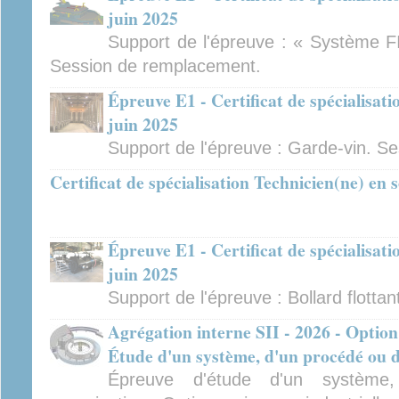
juin 2025
Support de l'épreuve : « Système FI
Session de remplacement.
Épreuve E1 - Certificat de spécialisat
juin 2025
Support de l'épreuve : Garde-vin. S
Certificat de spécialisation Technicien(ne) en
Épreuve E1 - Certificat de spécialisat
juin 2025
Support de l'épreuve : Bollard flottan
Agrégation interne SII - 2026 - Option
Étude d'un système, d'un procédé ou d
Épreuve d'étude d'un système