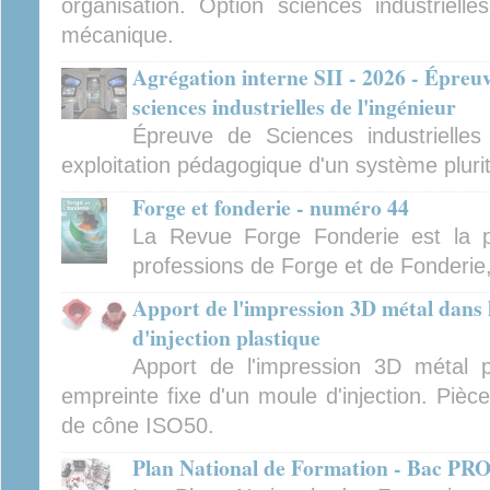
organisation. Option sciences industrielles
mécanique.
Agrégation interne SII - 2026 - Épreu
sciences industrielles de l'ingénieur
Épreuve de Sciences industrielles
exploitation pédagogique d'un système pluri
Forge et fonderie - numéro 44
La Revue Forge Fonderie est la p
professions de Forge et de Fonderie
Apport de l'impression 3D métal dans
d'injection plastique
Apport de l'impression 3D métal p
empreinte fixe d'un moule d'injection. Pièc
de cône ISO50.
Plan National de Formation - Bac P