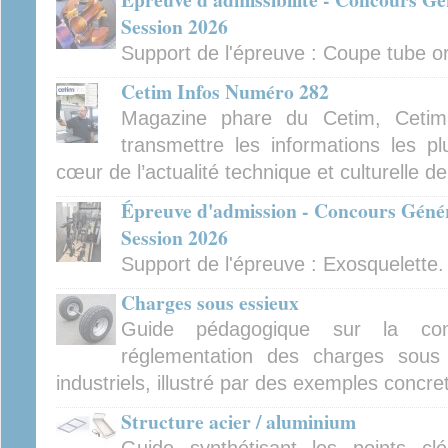
Session 2026
Support de l'épreuve : Coupe tube orb
Cetim Infos Numéro 282
Magazine phare du Cetim, Cetim
transmettre les informations les pl
cœur de l’actualité technique et culturelle d
Épreuve d'admission - Concours Génér
Session 2026
Support de l'épreuve : Exosquelette.
Charges sous essieux
Guide pédagogique sur la con
réglementation des charges sous 
industriels, illustré par des exemples concre
Structure acier / aluminium