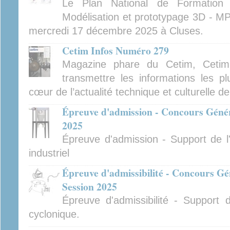
Le Plan National de Formatio
Modélisation et prototypage 3D - MP
mercredi 17 décembre 2025 à Cluses.
Cetim Infos Numéro 279
Magazine phare du Cetim, Cetim
transmettre les informations les pl
cœur de l’actualité technique et culturelle d
Épreuve d'admission - Concours Généra
2025
Épreuve d'admission - Support de l'
industriel
Épreuve d'admissibilité - Concours Gé
Session 2025
Épreuve d'admissibilité - Support 
cyclonique.