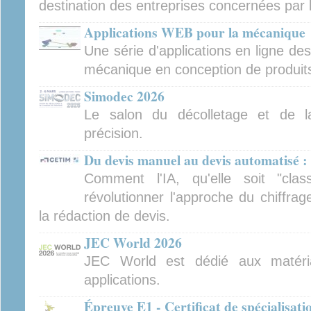
destination des entreprises concernées par 
Applications WEB pour la mécanique
Une série d'applications en ligne de
mécanique en conception de produits 
Simodec 2026
Le salon du décolletage et de l
précision.
Du devis manuel au devis automatisé : 
Comment l'IA, qu'elle soit "clas
révolutionner l'approche du chiffra
la rédaction de devis.
JEC World 2026
JEC World est dédié aux matéri
applications.
Épreuve E1 - Certificat de spécialisat