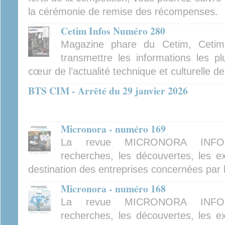
la cérémonie de remise des récompenses.
Cetim Infos Numéro 280
Magazine phare du Cetim, Cetim
transmettre les informations les pl
cœur de l’actualité technique et culturelle d
BTS CIM - Arrêté du 29 janvier 2026
Micronora - numéro 169
La revue MICRONORA INFOR
recherches, les découvertes, les ex
destination des entreprises concernées par 
Micronora - numéro 168
La revue MICRONORA INFOR
recherches, les découvertes, les ex