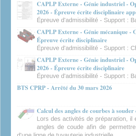
CAPLP Externe - Génie industriel - Op
2026 - Épreuve écrite disciplinaire app
Épreuve d'admissibilité - Support : B
CAPLP Externe - Génie mécanique - Op
Épreuve écrite disciplinaire
Épreuve d'admissibilité - Support : C
CAPLP Externe - Génie industriel - Op
2026 - Épreuve écrite disciplinaire
Épreuve d'admissibilité - Support : B
BTS CPRP - Arrêté du 30 mars 2026
Calcul des angles de courbes à souder 
Lors des activités de préparation, il
angles de coude afin de permettre
d'une ligne de tuyauterie industrielle.