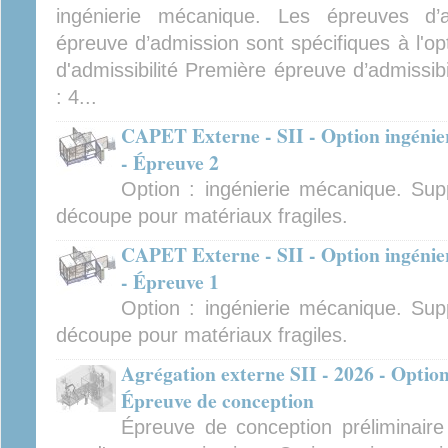
ingénierie mécanique. Les épreuves d’ad
épreuve d’admission sont spécifiques à l'op
d'admissibilité Première épreuve d’admissibi
: 4...
CAPET Externe - SII - Option ingénier
- Épreuve 2
Option : ingénierie mécanique. Sup
découpe pour matériaux fragiles.
CAPET Externe - SII - Option ingénier
- Épreuve 1
Option : ingénierie mécanique. Sup
découpe pour matériaux fragiles.
Agrégation externe SII - 2026 - Option
Épreuve de conception
Épreuve de conception préliminair