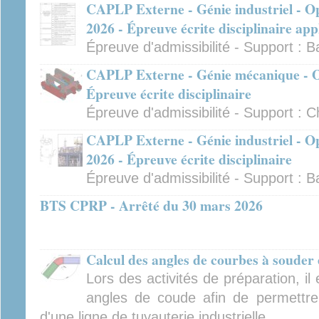
CAPLP Externe - Génie industriel - Op
2026 - Épreuve écrite disciplinaire app
Épreuve d'admissibilité - Support : B
CAPLP Externe - Génie mécanique - Op
Épreuve écrite disciplinaire
Épreuve d'admissibilité - Support : C
CAPLP Externe - Génie industriel - Op
2026 - Épreuve écrite disciplinaire
Épreuve d'admissibilité - Support : B
BTS CPRP - Arrêté du 30 mars 2026
Calcul des angles de courbes à souder 
Lors des activités de préparation, il
angles de coude afin de permettre
d'une ligne de tuyauterie industrielle.