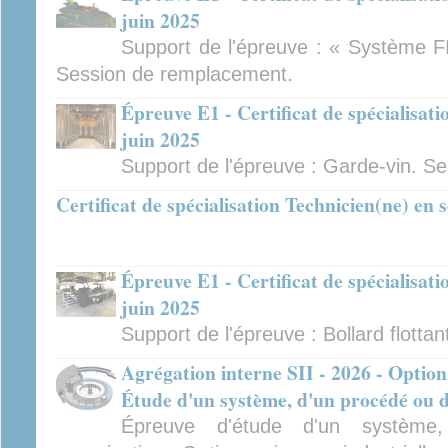
juin 2025
Support de l'épreuve : « Système FI
Session de remplacement.
Épreuve E1 - Certificat de spécialisat
juin 2025
Support de l'épreuve : Garde-vin. S
Certificat de spécialisation Technicien(ne) en
Épreuve E1 - Certificat de spécialisat
juin 2025
Support de l'épreuve : Bollard flottan
Agrégation interne SII - 2026 - Option
Étude d'un système, d'un procédé ou d
Épreuve d'étude d'un système