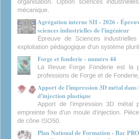
organisation. Option sciences industrielles
mécanique.
Agrégation interne SII - 2026 - Épreu
sciences industrielles de l'ingénieur
Épreuve de Sciences industrielles
exploitation pédagogique d'un système pluri
Forge et fonderie - numéro 44
La Revue Forge Fonderie est la p
professions de Forge et de Fonderie
Apport de l'impression 3D métal dans
d'injection plastique
Apport de l'impression 3D métal p
empreinte fixe d'un moule d'injection. Pièc
de cône ISO50.
Plan National de Formation - Bac P