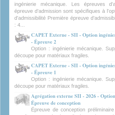
ingénierie mécanique. Les épreuves d’ad
épreuve d’admission sont spécifiques à l'op
d'admissibilité Première épreuve d’admissibi
: 4...
CAPET Externe - SII - Option ingénier
- Épreuve 2
Option : ingénierie mécanique. Sup
découpe pour matériaux fragiles.
CAPET Externe - SII - Option ingénier
- Épreuve 1
Option : ingénierie mécanique. Sup
découpe pour matériaux fragiles.
Agrégation externe SII - 2026 - Option
Épreuve de conception
Épreuve de conception préliminair