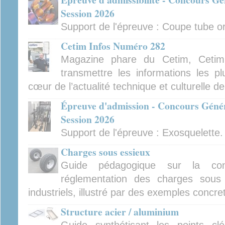
Session 2026
Support de l'épreuve : Coupe tube orb
Cetim Infos Numéro 282
Magazine phare du Cetim, Cetim
transmettre les informations les pl
cœur de l’actualité technique et culturelle d
Épreuve d'admission - Concours Génér
Session 2026
Support de l'épreuve : Exosquelette.
Charges sous essieux
Guide pédagogique sur la con
réglementation des charges sous 
industriels, illustré par des exemples concre
Structure acier / aluminium