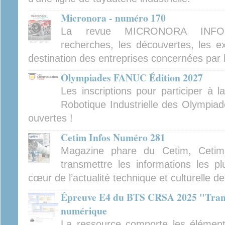
Micronora - numéro 170
La revue MICRONORA INFOR
recherches, les découvertes, les ex
destination des entreprises concernées par 
Olympiades FANUC Édition 2027
Les inscriptions pour participer à 
Robotique Industrielle des Olympiad
ouvertes !
Cetim Infos Numéro 281
Magazine phare du Cetim, Cetim
transmettre les informations les pl
cœur de l’actualité technique et culturelle d
Épreuve E4 du BTS CRSA 2025 "Tran
numérique
La ressource comporte les élément