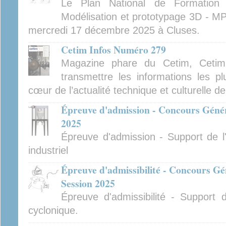
Le Plan National de Formatio
Modélisation et prototypage 3D - MP
mercredi 17 décembre 2025 à Cluses.
Cetim Infos Numéro 279
Magazine phare du Cetim, Cetim
transmettre les informations les pl
cœur de l’actualité technique et culturelle d
Épreuve d'admission - Concours Généra
2025
Épreuve d'admission - Support de l'
industriel
Épreuve d'admissibilité - Concours Gé
Session 2025
Épreuve d'admissibilité - Support 
cyclonique.