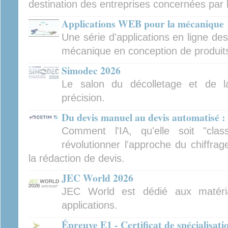
destination des entreprises concernées par 
Applications WEB pour la mécanique
Une série d'applications en ligne de
mécanique en conception de produits 
Simodec 2026
Le salon du décolletage et de l
précision.
Du devis manuel au devis automatisé : 
Comment l'IA, qu'elle soit "clas
révolutionner l'approche du chiffra
la rédaction de devis.
JEC World 2026
JEC World est dédié aux matéri
applications.
Épreuve E1 - Certificat de spécialisat