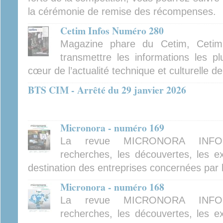
la cérémonie de remise des récompenses.
Cetim Infos Numéro 280
Magazine phare du Cetim, Cetim
transmettre les informations les pl
cœur de l’actualité technique et culturelle d
BTS CIM - Arrêté du 29 janvier 2026
Micronora - numéro 169
La revue MICRONORA INFOR
recherches, les découvertes, les ex
destination des entreprises concernées par 
Micronora - numéro 168
La revue MICRONORA INFOR
recherches, les découvertes, les ex