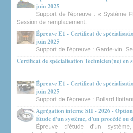
juin 2025
Support de l'épreuve : « Système FI
Session de remplacement.
Épreuve E1 - Certificat de spécialisat
juin 2025
Support de l'épreuve : Garde-vin. S
Certificat de spécialisation Technicien(ne) en
Épreuve E1 - Certificat de spécialisat
juin 2025
Support de l'épreuve : Bollard flottan
Agrégation interne SII - 2026 - Option
Étude d'un système, d'un procédé ou d
Épreuve d'étude d'un système