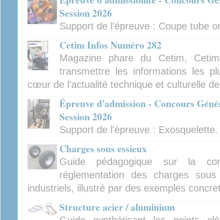
Session 2026
Support de l'épreuve : Coupe tube orb
Cetim Infos Numéro 282
Magazine phare du Cetim, Cetim
transmettre les informations les pl
cœur de l’actualité technique et culturelle d
Épreuve d'admission - Concours Génér
Session 2026
Support de l'épreuve : Exosquelette.
Charges sous essieux
Guide pédagogique sur la con
réglementation des charges sous 
industriels, illustré par des exemples concre
Structure acier / aluminium