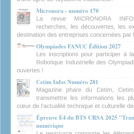
Micronora - numéro 170
La revue MICRONORA INFOR
recherches, les découvertes, les ex
destination des entreprises concernées par 
Olympiades FANUC Édition 2027
Les inscriptions pour participer à 
Robotique Industrielle des Olympiad
ouvertes !
Cetim Infos Numéro 281
Magazine phare du Cetim, Cetim
transmettre les informations les pl
cœur de l’actualité technique et culturelle d
Épreuve E4 du BTS CRSA 2025 "Tran
numérique
La ressource comporte les élément