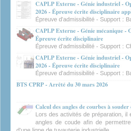
CAPLP Externe - Génie industriel - Op
2026 - Épreuve écrite disciplinaire app
Épreuve d'admissibilité - Support : B
CAPLP Externe - Génie mécanique - Op
Épreuve écrite disciplinaire
Épreuve d'admissibilité - Support : C
CAPLP Externe - Génie industriel - Op
2026 - Épreuve écrite disciplinaire
Épreuve d'admissibilité - Support : B
BTS CPRP - Arrêté du 30 mars 2026
Calcul des angles de courbes à souder 
Lors des activités de préparation, il
angles de coude afin de permettre
d'une ligne de tuyauterie industrielle.