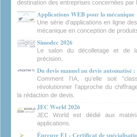
destination des entreprises concernées par 
Applications WEB pour la mécanique
Une série d'applications en ligne de
mécanique en conception de produits 
Simodec 2026
Le salon du décolletage et de l
précision.
Du devis manuel au devis automatisé : 
Comment l'IA, qu'elle soit "clas
révolutionner l'approche du chiffra
la rédaction de devis.
JEC World 2026
JEC World est dédié aux matéri
applications.
Épreuve E1 - Certificat de spécialisat