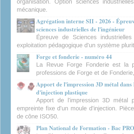
organisation. Option sciences industrielles
mécanique.
Agrégation interne SII - 2026 - Épreu
sciences industrielles de l'ingénieur
Épreuve de Sciences industrielles
exploitation pédagogique d'un système pluri
Forge et fonderie - numéro 44
La Revue Forge Fonderie est la p
professions de Forge et de Fonderie
Apport de l'impression 3D métal dans
d'injection plastique
Apport de l'impression 3D métal p
empreinte fixe d'un moule d'injection. Pièc
de cône ISO50.
Plan National de Formation - Bac P