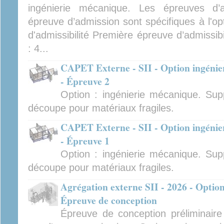
ingénierie mécanique. Les épreuves d’ad
épreuve d’admission sont spécifiques à l'op
d'admissibilité Première épreuve d’admissibi
: 4...
CAPET Externe - SII - Option ingénier
- Épreuve 2
Option : ingénierie mécanique. Sup
découpe pour matériaux fragiles.
CAPET Externe - SII - Option ingénier
- Épreuve 1
Option : ingénierie mécanique. Sup
découpe pour matériaux fragiles.
Agrégation externe SII - 2026 - Option
Épreuve de conception
Épreuve de conception préliminair