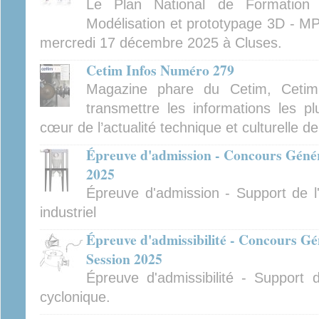
Le Plan National de Formatio
Modélisation et prototypage 3D - MP
mercredi 17 décembre 2025 à Cluses.
Cetim Infos Numéro 279
Magazine phare du Cetim, Cetim
transmettre les informations les pl
cœur de l’actualité technique et culturelle d
Épreuve d'admission - Concours Généra
2025
Épreuve d'admission - Support de l'
industriel
Épreuve d'admissibilité - Concours Gé
Session 2025
Épreuve d'admissibilité - Support 
cyclonique.