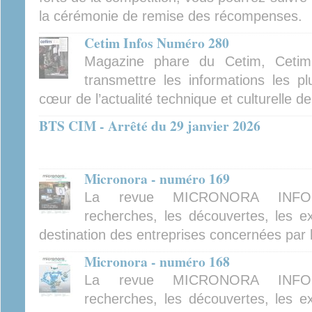
la cérémonie de remise des récompenses.
Cetim Infos Numéro 280
Magazine phare du Cetim, Cetim
transmettre les informations les pl
cœur de l’actualité technique et culturelle d
BTS CIM - Arrêté du 29 janvier 2026
Micronora - numéro 169
La revue MICRONORA INFOR
recherches, les découvertes, les ex
destination des entreprises concernées par 
Micronora - numéro 168
La revue MICRONORA INFOR
recherches, les découvertes, les ex