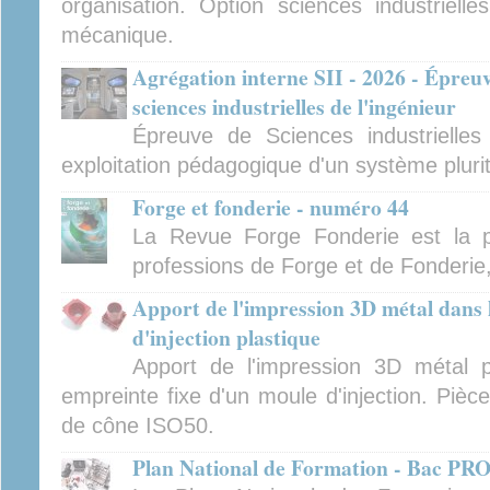
organisation. Option sciences industrielles
mécanique.
Agrégation interne SII - 2026 - Épreu
sciences industrielles de l'ingénieur
Épreuve de Sciences industrielles
exploitation pédagogique d'un système pluri
Forge et fonderie - numéro 44
La Revue Forge Fonderie est la p
professions de Forge et de Fonderie
Apport de l'impression 3D métal dans
d'injection plastique
Apport de l'impression 3D métal p
empreinte fixe d'un moule d'injection. Pièc
de cône ISO50.
Plan National de Formation - Bac P