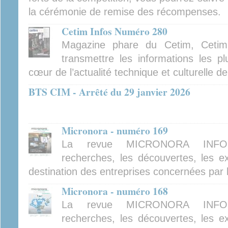
la cérémonie de remise des récompenses.
Cetim Infos Numéro 280
Magazine phare du Cetim, Cetim
transmettre les informations les pl
cœur de l’actualité technique et culturelle d
BTS CIM - Arrêté du 29 janvier 2026
Micronora - numéro 169
La revue MICRONORA INFOR
recherches, les découvertes, les ex
destination des entreprises concernées par 
Micronora - numéro 168
La revue MICRONORA INFOR
recherches, les découvertes, les ex