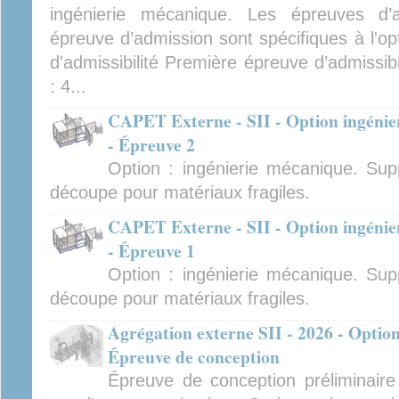
ingénierie mécanique. Les épreuves d’ad
épreuve d’admission sont spécifiques à l'op
d'admissibilité Première épreuve d’admissibi
: 4...
CAPET Externe - SII - Option ingénier
- Épreuve 2
Option : ingénierie mécanique. Sup
découpe pour matériaux fragiles.
CAPET Externe - SII - Option ingénier
- Épreuve 1
Option : ingénierie mécanique. Sup
découpe pour matériaux fragiles.
Agrégation externe SII - 2026 - Option
Épreuve de conception
Épreuve de conception préliminair