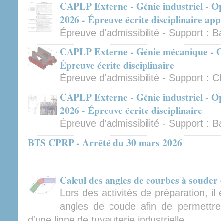
CAPLP Externe - Génie industriel - Op
2026 - Épreuve écrite disciplinaire app
Épreuve d'admissibilité - Support : B
CAPLP Externe - Génie mécanique - Op
Épreuve écrite disciplinaire
Épreuve d'admissibilité - Support : C
CAPLP Externe - Génie industriel - Op
2026 - Épreuve écrite disciplinaire
Épreuve d'admissibilité - Support : B
BTS CPRP - Arrêté du 30 mars 2026
Calcul des angles de courbes à souder 
Lors des activités de préparation, il
angles de coude afin de permettre
d'une ligne de tuyauterie industrielle.