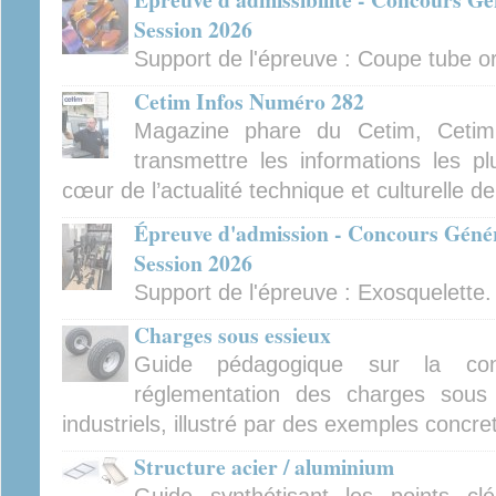
Session 2026
Support de l'épreuve : Coupe tube orb
Cetim Infos Numéro 282
Magazine phare du Cetim, Cetim
transmettre les informations les pl
cœur de l’actualité technique et culturelle d
Épreuve d'admission - Concours Génér
Session 2026
Support de l'épreuve : Exosquelette.
Charges sous essieux
Guide pédagogique sur la con
réglementation des charges sous 
industriels, illustré par des exemples concre
Structure acier / aluminium