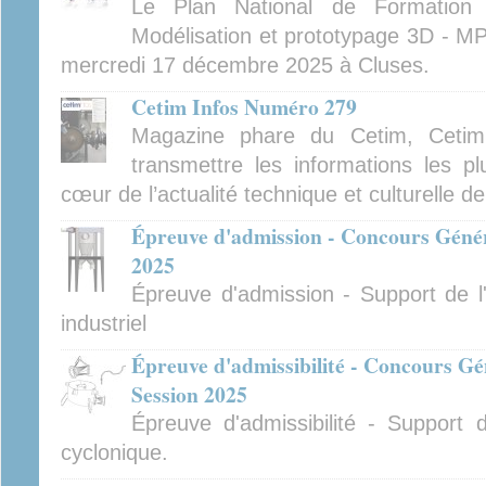
Le Plan National de Formatio
Modélisation et prototypage 3D - MP
mercredi 17 décembre 2025 à Cluses.
Cetim Infos Numéro 279
Magazine phare du Cetim, Cetim
transmettre les informations les pl
cœur de l’actualité technique et culturelle d
Épreuve d'admission - Concours Généra
2025
Épreuve d'admission - Support de l'
industriel
Épreuve d'admissibilité - Concours Gé
Session 2025
Épreuve d'admissibilité - Support 
cyclonique.