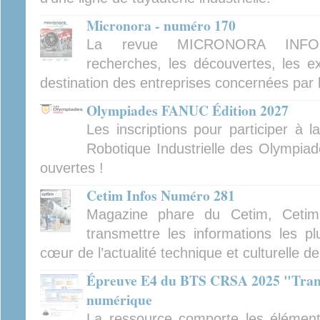
Micronora - numéro 170
La revue MICRONORA INFOR
recherches, les découvertes, les ex
destination des entreprises concernées par 
Olympiades FANUC Édition 2027
Les inscriptions pour participer à 
Robotique Industrielle des Olympiad
ouvertes !
Cetim Infos Numéro 281
Magazine phare du Cetim, Cetim
transmettre les informations les pl
cœur de l’actualité technique et culturelle d
Épreuve E4 du BTS CRSA 2025 "Tran
numérique
La ressource comporte les élément