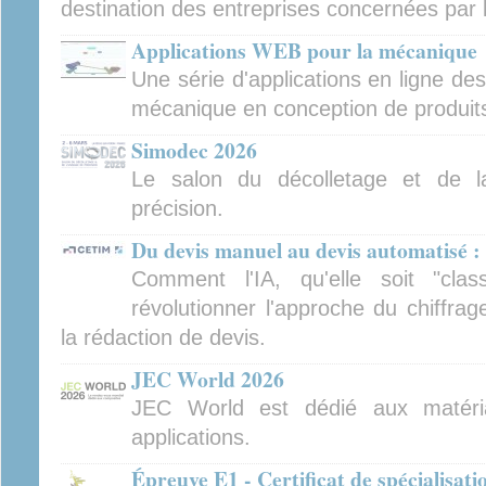
destination des entreprises concernées par 
Applications WEB pour la mécanique
Une série d'applications en ligne de
mécanique en conception de produits 
Simodec 2026
Le salon du décolletage et de l
précision.
Du devis manuel au devis automatisé : 
Comment l'IA, qu'elle soit "clas
révolutionner l'approche du chiffra
la rédaction de devis.
JEC World 2026
JEC World est dédié aux matéri
applications.
Épreuve E1 - Certificat de spécialisat