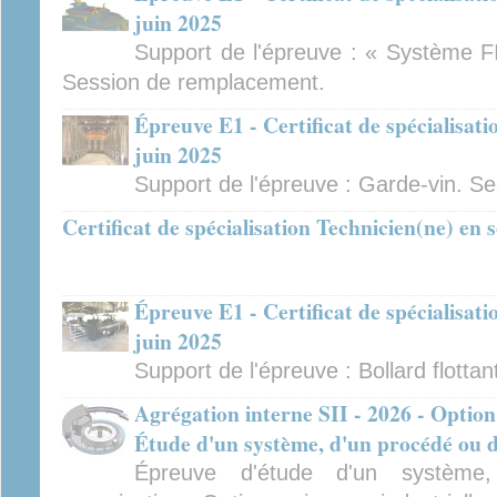
juin 2025
Support de l'épreuve : « Système FI
Session de remplacement.
Épreuve E1 - Certificat de spécialisat
juin 2025
Support de l'épreuve : Garde-vin. S
Certificat de spécialisation Technicien(ne) en
Épreuve E1 - Certificat de spécialisat
juin 2025
Support de l'épreuve : Bollard flottan
Agrégation interne SII - 2026 - Option
Étude d'un système, d'un procédé ou d
Épreuve d'étude d'un système