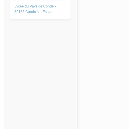
Lycée du Pays de Condé -
59163 Condé sur Escaut