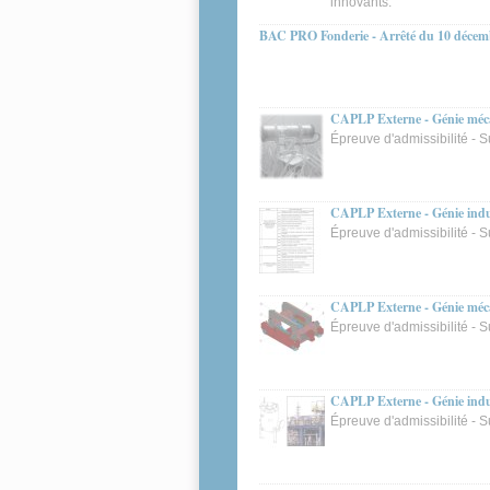
innovants.
BAC PRO Fonderie - Arrêté du 10 décem
CAPLP Externe - Génie mécan
Épreuve d'admissibilité - 
CAPLP Externe - Génie indust
Épreuve d'admissibilité - S
CAPLP Externe - Génie mécan
Épreuve d'admissibilité - S
CAPLP Externe - Génie indust
Épreuve d'admissibilité - S