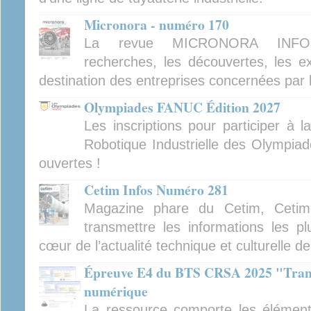
Micronora - numéro 170
La revue MICRONORA INFOR
recherches, les découvertes, les ex
destination des entreprises concernées par 
Olympiades FANUC Édition 2027
Les inscriptions pour participer à 
Robotique Industrielle des Olympiad
ouvertes !
Cetim Infos Numéro 281
Magazine phare du Cetim, Cetim
transmettre les informations les pl
cœur de l’actualité technique et culturelle d
Épreuve E4 du BTS CRSA 2025 "Tran
numérique
La ressource comporte les élément