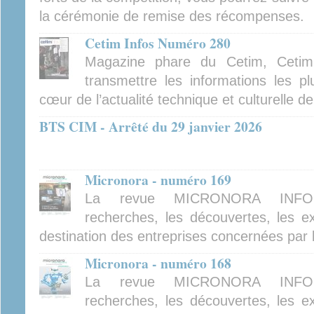
la cérémonie de remise des récompenses.
Cetim Infos Numéro 280
Magazine phare du Cetim, Cetim
transmettre les informations les pl
cœur de l’actualité technique et culturelle d
BTS CIM - Arrêté du 29 janvier 2026
Micronora - numéro 169
La revue MICRONORA INFOR
recherches, les découvertes, les ex
destination des entreprises concernées par 
Micronora - numéro 168
La revue MICRONORA INFOR
recherches, les découvertes, les ex