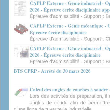
CAPLP Externe - Génie industriel - Op
2026 - Épreuve écrite disciplinaire app
Épreuve d'admissibilité - Support : B
CAPLP Externe - Génie mécanique - Op
Épreuve écrite disciplinaire
Épreuve d'admissibilité - Support : C
CAPLP Externe - Génie industriel - Op
2026 - Épreuve écrite disciplinaire
Épreuve d'admissibilité - Support : B
BTS CPRP - Arrêté du 30 mars 2026
Calcul des angles de courbes à souder 
Lors des activités de préparation, il
angles de coude afin de permettre
d'une ligne de tuyauterie industrielle.