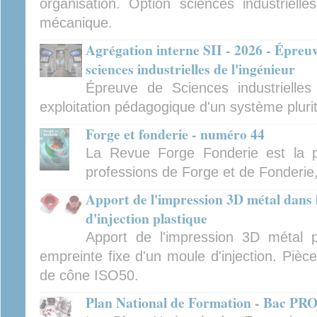
organisation. Option sciences industrielles
mécanique.
Agrégation interne SII - 2026 - Épreu
sciences industrielles de l'ingénieur
Épreuve de Sciences industrielles
exploitation pédagogique d'un système pluri
Forge et fonderie - numéro 44
La Revue Forge Fonderie est la p
professions de Forge et de Fonderie
Apport de l'impression 3D métal dans
d'injection plastique
Apport de l'impression 3D métal p
empreinte fixe d'un moule d'injection. Pièc
de cône ISO50.
Plan National de Formation - Bac P