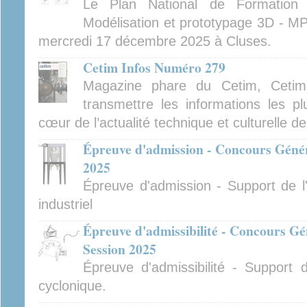
Le Plan National de Formatio
Modélisation et prototypage 3D - MP
mercredi 17 décembre 2025 à Cluses.
Cetim Infos Numéro 279
Magazine phare du Cetim, Cetim
transmettre les informations les pl
cœur de l’actualité technique et culturelle d
Épreuve d'admission - Concours Généra
2025
Épreuve d'admission - Support de l'
industriel
Épreuve d'admissibilité - Concours Gé
Session 2025
Épreuve d'admissibilité - Support 
cyclonique.