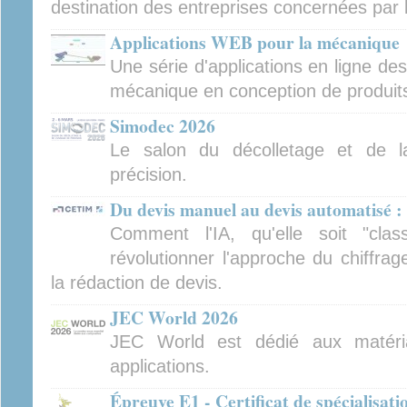
destination des entreprises concernées par 
Applications WEB pour la mécanique
Une série d'applications en ligne de
mécanique en conception de produits 
Simodec 2026
Le salon du décolletage et de l
précision.
Du devis manuel au devis automatisé : 
Comment l'IA, qu'elle soit "clas
révolutionner l'approche du chiffra
la rédaction de devis.
JEC World 2026
JEC World est dédié aux matéri
applications.
Épreuve E1 - Certificat de spécialisat