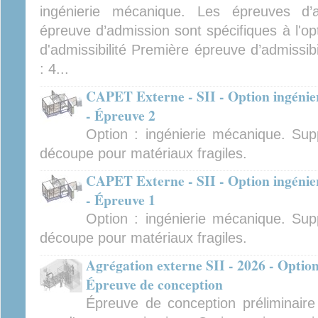
ingénierie mécanique. Les épreuves d’ad
épreuve d’admission sont spécifiques à l'op
d'admissibilité Première épreuve d’admissibi
: 4...
CAPET Externe - SII - Option ingénier
- Épreuve 2
Option : ingénierie mécanique. Sup
découpe pour matériaux fragiles.
CAPET Externe - SII - Option ingénier
- Épreuve 1
Option : ingénierie mécanique. Sup
découpe pour matériaux fragiles.
Agrégation externe SII - 2026 - Option
Épreuve de conception
Épreuve de conception préliminair