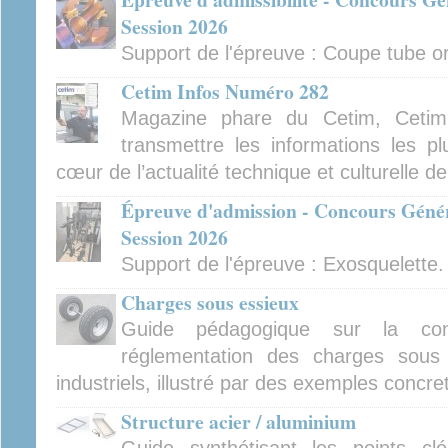
Session 2026
Support de l'épreuve : Coupe tube orb
Cetim Infos Numéro 282
Magazine phare du Cetim, Cetim
transmettre les informations les pl
cœur de l’actualité technique et culturelle d
Épreuve d'admission - Concours Génér
Session 2026
Support de l'épreuve : Exosquelette.
Charges sous essieux
Guide pédagogique sur la con
réglementation des charges sous 
industriels, illustré par des exemples concre
Structure acier / aluminium