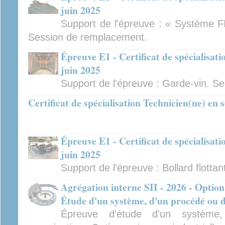
juin 2025
Support de l'épreuve : « Système FI
Session de remplacement.
Épreuve E1 - Certificat de spécialisat
juin 2025
Support de l'épreuve : Garde-vin. S
Certificat de spécialisation Technicien(ne) en
Épreuve E1 - Certificat de spécialisat
juin 2025
Support de l'épreuve : Bollard flottan
Agrégation interne SII - 2026 - Option
Étude d'un système, d'un procédé ou d
Épreuve d'étude d'un système