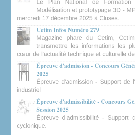
Le Plan National de Formatio
Modélisation et prototypage 3D - MP
mercredi 17 décembre 2025 à Cluses.
Cetim Infos Numéro 279
Magazine phare du Cetim, Cetim
transmettre les informations les pl
cœur de l’actualité technique et culturelle d
Épreuve d'admission - Concours Généra
2025
Épreuve d'admission - Support de l'
industriel
Épreuve d'admissibilité - Concours Gé
Session 2025
Épreuve d'admissibilité - Support 
cyclonique.