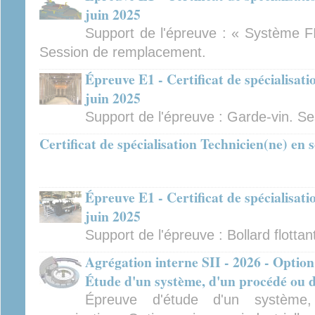
juin 2025
Support de l'épreuve : « Système FI
Session de remplacement.
Épreuve E1 - Certificat de spécialisat
juin 2025
Support de l'épreuve : Garde-vin. S
Certificat de spécialisation Technicien(ne) en
Épreuve E1 - Certificat de spécialisat
juin 2025
Support de l'épreuve : Bollard flottan
Agrégation interne SII - 2026 - Option
Étude d'un système, d'un procédé ou d
Épreuve d'étude d'un système