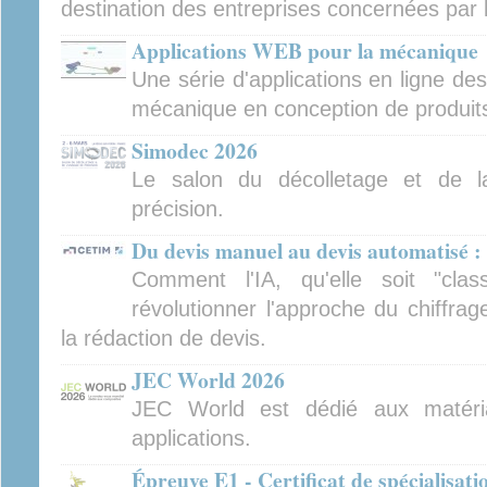
destination des entreprises concernées par 
Applications WEB pour la mécanique
Une série d'applications en ligne de
mécanique en conception de produits 
Simodec 2026
Le salon du décolletage et de l
précision.
Du devis manuel au devis automatisé : 
Comment l'IA, qu'elle soit "clas
révolutionner l'approche du chiffra
la rédaction de devis.
JEC World 2026
JEC World est dédié aux matéri
applications.
Épreuve E1 - Certificat de spécialisat