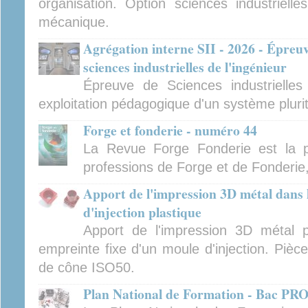
organisation. Option sciences industrielles
mécanique.
Agrégation interne SII - 2026 - Épreu
sciences industrielles de l'ingénieur
Épreuve de Sciences industrielles
exploitation pédagogique d'un système pluri
Forge et fonderie - numéro 44
La Revue Forge Fonderie est la p
professions de Forge et de Fonderie
Apport de l'impression 3D métal dans
d'injection plastique
Apport de l'impression 3D métal p
empreinte fixe d'un moule d'injection. Pièc
de cône ISO50.
Plan National de Formation - Bac P