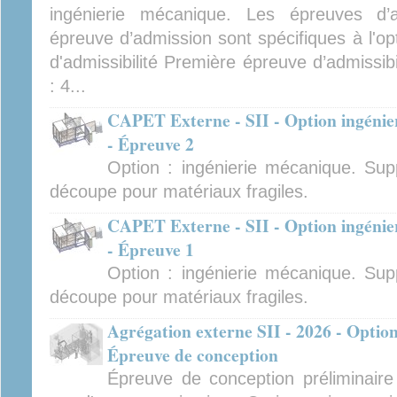
ingénierie mécanique. Les épreuves d’ad
épreuve d’admission sont spécifiques à l'op
d'admissibilité Première épreuve d’admissibi
: 4...
CAPET Externe - SII - Option ingénier
- Épreuve 2
Option : ingénierie mécanique. Sup
découpe pour matériaux fragiles.
CAPET Externe - SII - Option ingénier
- Épreuve 1
Option : ingénierie mécanique. Sup
découpe pour matériaux fragiles.
Agrégation externe SII - 2026 - Option
Épreuve de conception
Épreuve de conception préliminair