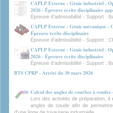
CAPLP Externe - Génie industriel - Op
2026 - Épreuve écrite disciplinaire app
Épreuve d'admissibilité - Support : B
CAPLP Externe - Génie mécanique - Op
Épreuve écrite disciplinaire
Épreuve d'admissibilité - Support : C
CAPLP Externe - Génie industriel - Op
2026 - Épreuve écrite disciplinaire
Épreuve d'admissibilité - Support : B
BTS CPRP - Arrêté du 30 mars 2026
Calcul des angles de courbes à souder 
Lors des activités de préparation, il
angles de coude afin de permettre
d'une ligne de tuyauterie industrielle.