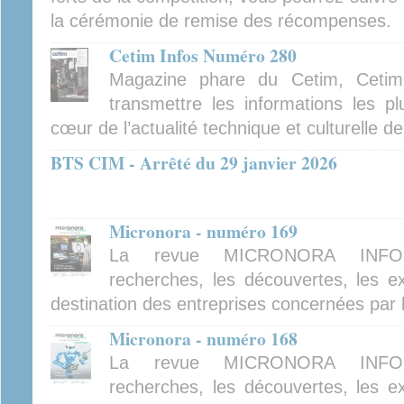
la cérémonie de remise des récompenses.
Cetim Infos Numéro 280
Magazine phare du Cetim, Cetim
transmettre les informations les pl
cœur de l’actualité technique et culturelle d
BTS CIM - Arrêté du 29 janvier 2026
Micronora - numéro 169
La revue MICRONORA INFOR
recherches, les découvertes, les ex
destination des entreprises concernées par 
Micronora - numéro 168
La revue MICRONORA INFOR
recherches, les découvertes, les ex