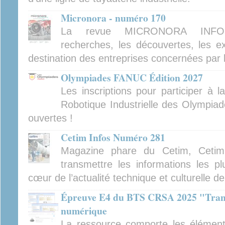
Micronora - numéro 170
La revue MICRONORA INFOR
recherches, les découvertes, les ex
destination des entreprises concernées par 
Olympiades FANUC Édition 2027
Les inscriptions pour participer à 
Robotique Industrielle des Olympiad
ouvertes !
Cetim Infos Numéro 281
Magazine phare du Cetim, Cetim
transmettre les informations les pl
cœur de l’actualité technique et culturelle d
Épreuve E4 du BTS CRSA 2025 "Tran
numérique
La ressource comporte les élément