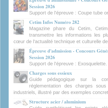
Session 2026
Support de l'épreuve : Coupe tube orb
Cetim Infos Numéro 282
Magazine phare du Cetim, Cetim
transmettre les informations les pl
cœur de l’actualité technique et culturelle d
Épreuve d'admission - Concours Génér
Session 2026
Support de l'épreuve : Exosquelette.
Charges sous essieux
Guide pédagogique sur la con
réglementation des charges sous 
industriels, illustré par des exemples concre
Structure acier / aluminium