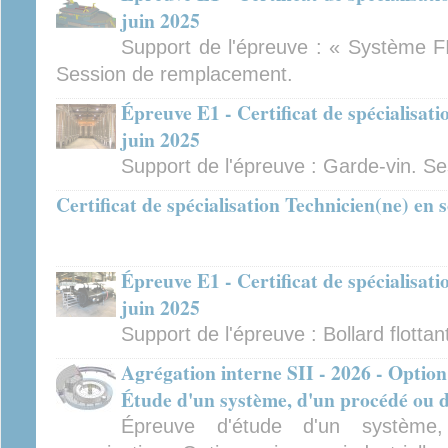
juin 2025
Support de l'épreuve : « Système FI
Session de remplacement.
Épreuve E1 - Certificat de spécialisat
juin 2025
Support de l'épreuve : Garde-vin. S
Certificat de spécialisation Technicien(ne) en
Épreuve E1 - Certificat de spécialisat
juin 2025
Support de l'épreuve : Bollard flottan
Agrégation interne SII - 2026 - Option
Étude d'un système, d'un procédé ou d
Épreuve d'étude d'un système