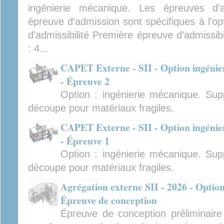
ingénierie mécanique. Les épreuves d’ad
épreuve d’admission sont spécifiques à l'op
d'admissibilité Première épreuve d’admissibi
: 4...
CAPET Externe - SII - Option ingénier
- Épreuve 2
Option : ingénierie mécanique. Sup
découpe pour matériaux fragiles.
CAPET Externe - SII - Option ingénier
- Épreuve 1
Option : ingénierie mécanique. Sup
découpe pour matériaux fragiles.
Agrégation externe SII - 2026 - Option
Épreuve de conception
Épreuve de conception préliminair