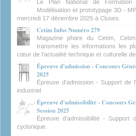
Le Plan National de Formatio
Modélisation et prototypage 3D - MP
mercredi 17 décembre 2025 à Cluses.
Cetim Infos Numéro 279
Magazine phare du Cetim, Cetim
transmettre les informations les pl
cœur de l’actualité technique et culturelle d
Épreuve d'admission - Concours Généra
2025
Épreuve d'admission - Support de l'
industriel
Épreuve d'admissibilité - Concours Gé
Session 2025
Épreuve d'admissibilité - Support 
cyclonique.