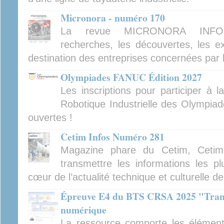
Micronora - numéro 170
La revue MICRONORA INFOR
recherches, les découvertes, les ex
destination des entreprises concernées par 
Olympiades FANUC Édition 2027
Les inscriptions pour participer à 
Robotique Industrielle des Olympiad
ouvertes !
Cetim Infos Numéro 281
Magazine phare du Cetim, Cetim
transmettre les informations les pl
cœur de l’actualité technique et culturelle d
Épreuve E4 du BTS CRSA 2025 "Tran
numérique
La ressource comporte les élément