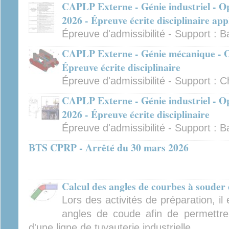
CAPLP Externe - Génie industriel - Op
2026 - Épreuve écrite disciplinaire app
Épreuve d'admissibilité - Support : B
CAPLP Externe - Génie mécanique - Op
Épreuve écrite disciplinaire
Épreuve d'admissibilité - Support : C
CAPLP Externe - Génie industriel - Op
2026 - Épreuve écrite disciplinaire
Épreuve d'admissibilité - Support : B
BTS CPRP - Arrêté du 30 mars 2026
Calcul des angles de courbes à souder 
Lors des activités de préparation, il
angles de coude afin de permettre
d'une ligne de tuyauterie industrielle.