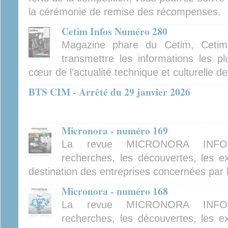
la cérémonie de remise des récompenses.
Cetim Infos Numéro 280
Magazine phare du Cetim, Cetim
transmettre les informations les pl
cœur de l’actualité technique et culturelle d
BTS CIM - Arrêté du 29 janvier 2026
Micronora - numéro 169
La revue MICRONORA INFOR
recherches, les découvertes, les ex
destination des entreprises concernées par 
Micronora - numéro 168
La revue MICRONORA INFOR
recherches, les découvertes, les ex