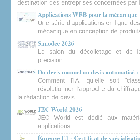
destination des entreprises concernées par 
Applications WEB pour la mécanique
Une série d'applications en ligne de
mécanique en conception de produits 
Simodec 2026
Le salon du décolletage et de l
précision.
Du devis manuel au devis automatisé : 
Comment l'IA, qu'elle soit "clas
révolutionner l'approche du chiffra
la rédaction de devis.
JEC World 2026
JEC World est dédié aux matéri
applications.
Épreuve E1 - Certificat de spécialisat