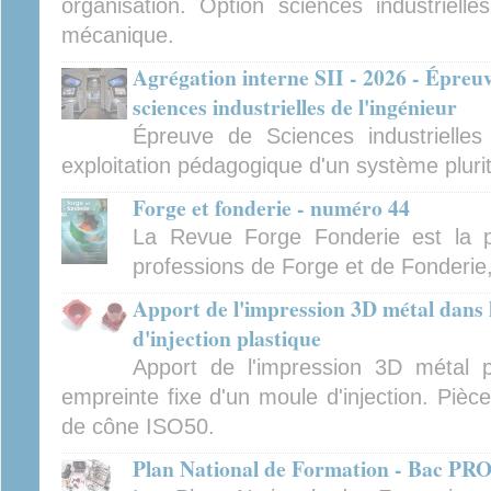
organisation. Option sciences industrielles
mécanique.
Agrégation interne SII - 2026 - Épreu
sciences industrielles de l'ingénieur
Épreuve de Sciences industrielles
exploitation pédagogique d'un système pluri
Forge et fonderie - numéro 44
La Revue Forge Fonderie est la p
professions de Forge et de Fonderie
Apport de l'impression 3D métal dans
d'injection plastique
Apport de l'impression 3D métal p
empreinte fixe d'un moule d'injection. Pièc
de cône ISO50.
Plan National de Formation - Bac P