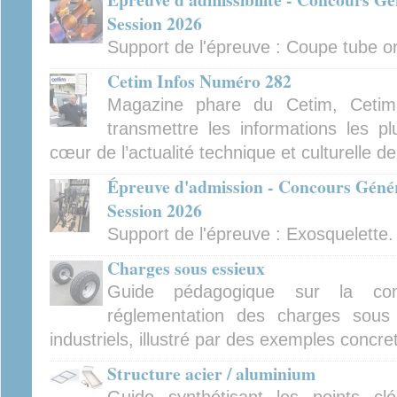
Session 2026
Support de l'épreuve : Coupe tube orb
Cetim Infos Numéro 282
Magazine phare du Cetim, Cetim
transmettre les informations les pl
cœur de l’actualité technique et culturelle d
Épreuve d'admission - Concours Génér
Session 2026
Support de l'épreuve : Exosquelette.
Charges sous essieux
Guide pédagogique sur la con
réglementation des charges sous 
industriels, illustré par des exemples concre
Structure acier / aluminium