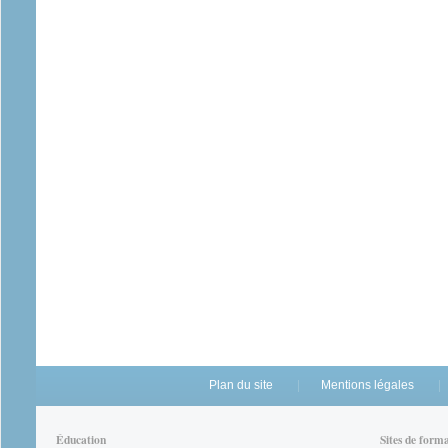
Plan du site
Mentions légales
Éducation
Sites de form