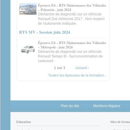
Épreuve E4 – BTS Maintenance des Véhicules
– Polynésie - juin 2024
Démarche de diagnostic sur un véhicule
Renault Zoé millésime 2017 - Non respect
de l'autonomie indiquée.
BTS MV - Session juin 2024
Épreuve E4 – BTS Maintenance des Véhicules
– Métropole - juin 2024
Démarche de diagnostic sur un véhicule
Renault Twingo III - Surconsommation de
carburant.
1 sur 3
suivant ›
Toutes les épreuves de la formation...
Plan du site
Mentions légales
Éducation
Sites de form