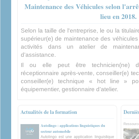
Maintenance des Véhicules selon l'arrê
lieu en 2018.
Selon la taille de l'entreprise, le ou la titul
supérieur(e) de maintenance des véhicules 
activités dans un atelier de mainten
d’assistance.
Il ou elle peut être technicien(ne) d
réceptionnaire après-vente, conseiller(e) tec
conseiller(e) technique « hot line » p
équipementier, gestionnaire d’atelier.
Actualités de la formation
Derniè
Ressource
Autolingo : applications linguistiques du
secteur automobile
Autolingo est une application linguistique