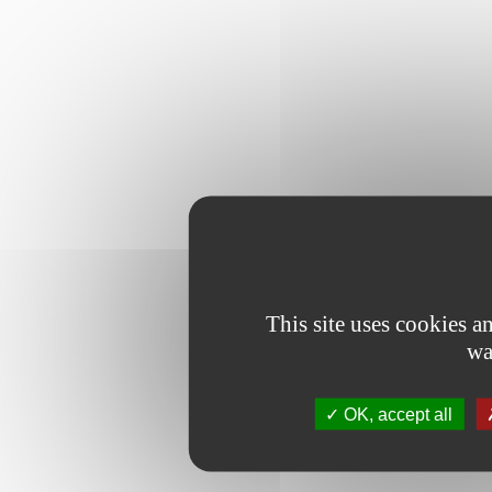
This site uses cookies 
wa
OK, accept all