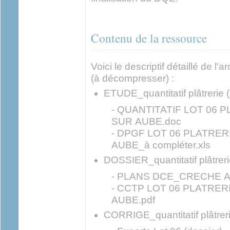
Contenu de la ressource
Voici le descriptif détaillé de l'
(à décompresser) :
ETUDE_quantitatif plâtrerie 
- QUANTITATIF LOT 06
SUR AUBE.doc
- DPGF LOT 06 PLATRE
AUBE_à compléter.xls
DOSSIER_quantitatif plâtreri
- PLANS DCE_CRECHE A
- CCTP LOT 06 PLATRE
AUBE.pdf
CORRIGE_quantitatif plâtreri