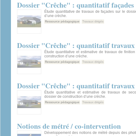
Dossier "Crêche" : quantitatif façades
Étude quantitative de travaux de façades sur le dossi
d’une crèche.
Ressource pédagogique
Travaux dirigés
Dossier "Crêche" : quantitatif travaux 
Étude quantitative et estimative de travaux de finition
construction d’une crèche.
Ressource pédagogique
Travaux dirigés
Dossier "Crêche" : quantitatif travau
Étude quantitative et estimative de travaux de se
dossier de construction d’une crèche.
Ressource pédagogique
Travaux dirigés
Notions de métré / co-intervention
Développement des notions de métré depuis des photo