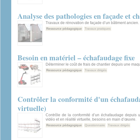
Analyse des pathologies en façade et ch
Travaux de rénovation de façade d’un bâtiment ancien.
Ressource pédagogique
Travaux pratiques
Besoin en matériel – échafaudage fixe
Déterminer le coût de frais de chantier depuis une maq
Ressource pédagogique
Travaux dirigés
Contrôler la conformité d'un échafauda
virtuelle)
Contrôle de la conformité d’un échafaudage depuis 
vidéo et en réalité virtuelle, besoins en main d’œuvre.
Ressource pédagogique
Questionnaire
Travaux dirigés