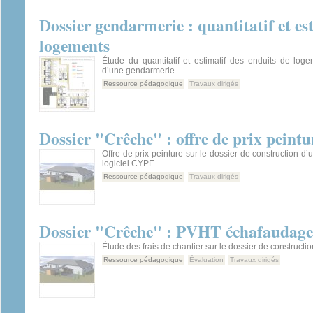
Dossier gendarmerie : quantitatif et es
logements
Étude du quantitatif et estimatif des enduits de log
d’une gendarmerie.
Ressource pédagogique
Travaux dirigés
Dossier "Crêche" : offre de prix peintu
Offre de prix peinture sur le dossier de construction d
logiciel CYPE
Ressource pédagogique
Travaux dirigés
Dossier "Crêche" : PVHT échafaudage
Étude des frais de chantier sur le dossier de constructi
Ressource pédagogique
Évaluation
Travaux dirigés