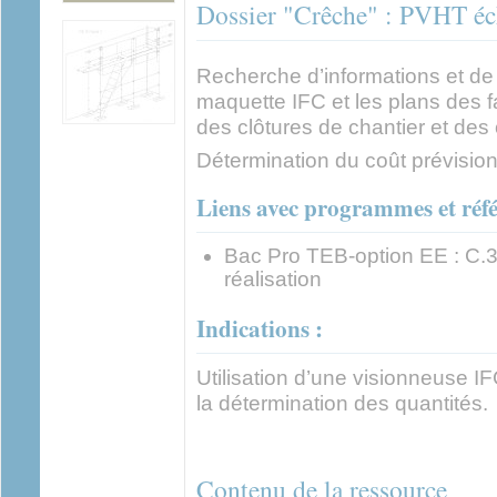
Dossier "Crêche" : PVHT éc
Recherche d’informations et de 
maquette IFC et les plans des 
des clôtures de chantier et de
Détermination du coût prévisionn
Liens avec programmes et référ
Bac Pro TEB-option EE : C.37
réalisation
Indications :
Utilisation d’une visionneuse IF
la détermination des quantités.
Contenu de la ressource