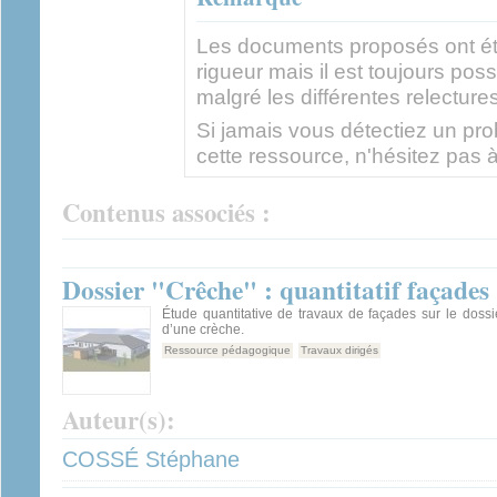
Les documents proposés ont ét
rigueur mais il est toujours pos
malgré les différentes relectures
Si jamais vous détectiez un prob
cette ressource, n'hésitez pas à
Contenus associés :
Dossier "Crêche" : quantitatif façades
Étude quantitative de travaux de façades sur le dossi
d’une crèche.
Ressource pédagogique
Travaux dirigés
Auteur(s):
COSSÉ Stéphane