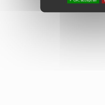
OK, accept all