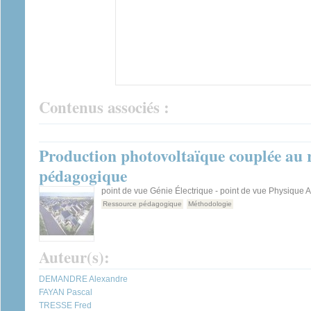
Contenus associés :
Production photovoltaïque couplée au 
pédagogique
point de vue Génie Électrique - point de vue Physique 
Ressource pédagogique
Méthodologie
Auteur(s):
DEMANDRE Alexandre
FAYAN Pascal
TRESSE Fred