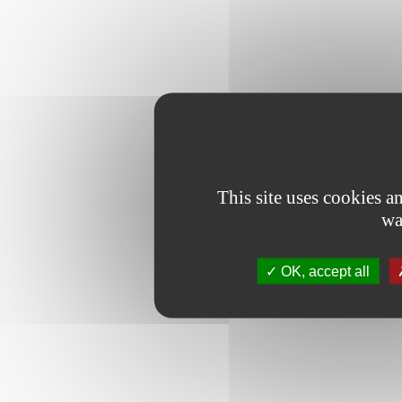
This site uses cookies 
wa
OK, accept all