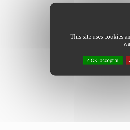
This site uses cookies 
wa
OK, accept all