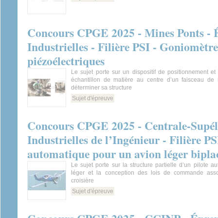
Concours CPGE 2025 - Mines Ponts - É
Industrielles - Filière PSI - Goniomètr
piézoélectriques
Le sujet porte sur un dispositif de positionnement et 
échantillon de matière au centre d’un faisceau de
déterminer sa structure
Sujet d'épreuve
Concours CPGE 2025 - Centrale-Supéle
Industrielles de l’Ingénieur - Filière P
automatique pour un avion léger bipla
Le sujet porte sur la structure partielle d’un pilote a
léger et la conception des lois de commande ass
croisière
Sujet d'épreuve