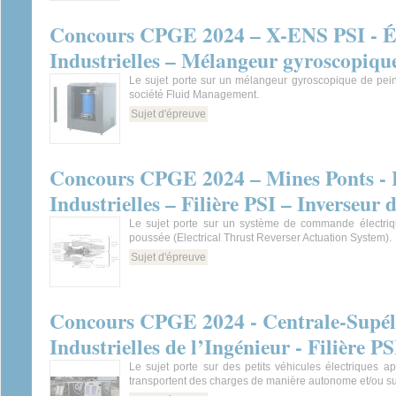
Concours CPGE 2024 – X-ENS PSI - Ép
Industrielles – Mélangeur gyroscopiqu
Le sujet porte sur un mélangeur gyroscopique de pei
société Fluid Management.
Sujet d'épreuve
Concours CPGE 2024 – Mines Ponts - É
Industrielles – Filière PSI – Inverseur 
Le sujet porte sur un système de commande électriq
poussée (Electrical Thrust Reverser Actuation System).
Sujet d'épreuve
Concours CPGE 2024 - Centrale-Supéle
Industrielles de l’Ingénieur - Filière 
Le sujet porte sur des petits véhicules électriques a
transportent des charges de manière autonome et/ou s