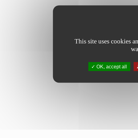
This site uses cookies 
wa
OK, accept all