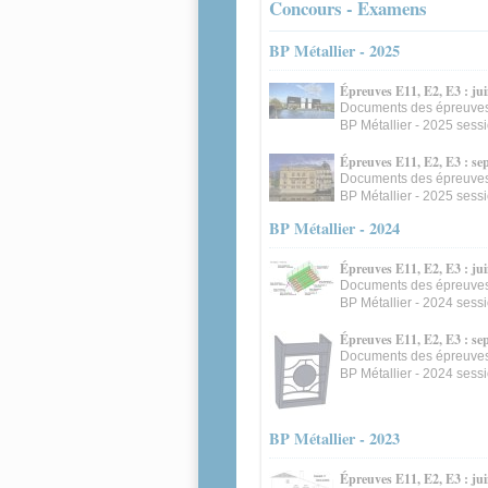
Concours - Examens
BP Métallier - 2025
Épreuves E11, E2, E3 : ju
Documents des épreuves
BP Métallier - 2025 sessi
Épreuves E11, E2, E3 : se
Documents des épreuves
BP Métallier - 2025 ses
BP Métallier - 2024
Épreuves E11, E2, E3 : ju
Documents des épreuves
BP Métallier - 2024 sessi
Épreuves E11, E2, E3 : se
Documents des épreuves
BP Métallier - 2024 ses
BP Métallier - 2023
Épreuves E11, E2, E3 : ju