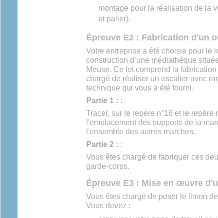
montage pour la réalisation de la v
et palier).
Épreuve E2 : Fabrication d'un 
Votre entreprise a été choisie pour le l
construction d’une médiathèque située
Meuse. Ce lot comprend la fabrication
chargé de réaliser un escalier avec r
technique qui vous a été fourni.
Partie 1 :
:
Tracer, sur le repère n°16 et le repère 
l'emplacement des supports de la marc
l'ensemble des autres marches.
Partie 2 :
:
Vous êtes chargé de fabriquer ces deux
garde-corps.
Épreuve E3 : Mise en œuvre d'u
Vous êtes chargé de poser le limon de 
Vous devez :