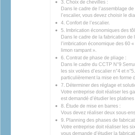
3. Choix de chevilles :
Dans le cadre de l’assemblage de 
l’escalier, vous devez choisir le d
4. Confort de l’escalier.
5. Imbrication économiques des tôl
Dans le cadre de la fabrication de l
l’imbrication économique des 60 «
limon rampant ».
6. Contrat de phase de pliage :
Dans le cadre du CCTP N°9 Serrurer
les six volées d’escalier n°4 et n
particulièrement la mise en forme d
7. Déterminer des réglage et solut
Votre entreprise doit réaliser les g
est demandé d’étudier les platines
8. Étude de mise en barres :
Vous devez réaliser deux sous-en
9. Planning des phases de fabricat
Votre entreprise doit réaliser les s
vous demande d’étudier la fabricat