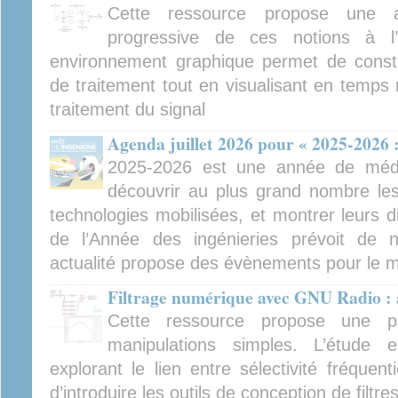
Cette ressource propose une a
progressive de ces notions à 
environnement graphique permet de constr
de traitement tout en visualisant en temps 
traitement du signal
Agenda juillet 2026 pour « 2025-2026 :
2025-2026 est une année de médiat
découvrir au plus grand nombre les 
technologies mobilisées, et montrer leurs d
de l’Année des ingénieries prévoit de
actualité propose des évènements pour le mo
Filtrage numérique avec GNU Radio :
Cette ressource propose une p
manipulations simples. L’étude 
explorant le lien entre sélectivité fréquent
d’introduire les outils de conception de filtre