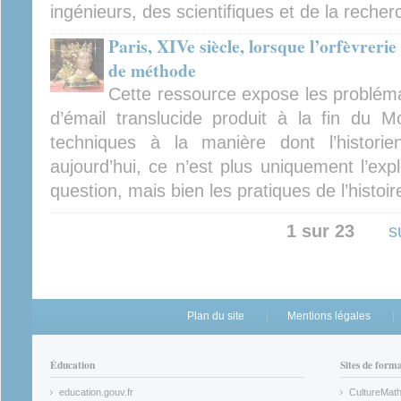
ingénieurs, des scientifiques et de la reche
Paris, XIVe siècle, lorsque l’orfèvreri
de méthode
Cette ressource expose les problém
d’émail translucide produit à la fin du 
techniques à la manière dont l’historie
aujourd’hui, ce n’est plus uniquement l’expl
question, mais bien les pratiques de l’histoire
1 sur 23
s
Plan du site
Mentions légales
Éducation
Sites de form
education.gouv.fr
CultureMat