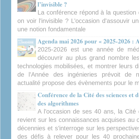
l’invisible ?
La conférence répond à la question 
on voir l’invisible ? L’occasion d'assouvir 
une notion fondamentale
Agenda mai 2026 pour « 2025-2026 : An
2025-2026 est une année de médiat
découvrir au plus grand nombre les 
technologies mobilisées, et montrer leurs d
de l’Année des ingénieries prévoit de
actualité propose des évènements pour le 
Conférence de la Cité des sciences et de
des algorithmes
A l’occasion de ses 40 ans, la Cité 
revient sur les connaissances acquises au 
décennies et s’interroge sur les perspectiv
des défis à relever pour les 40 prochain