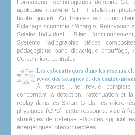
Formations Technologiques domaine GE a
appliquée nouvelle STI, Installation photo
haute qualité, Contraintes sur conducteu
Éclairage économie d’énergie, Rénovation 
Solaire Individuel - Bilan -fonctionnement
Système radiographie pièces composites 
pédagogique banc didactique chauffage, P
Corse micro centrales
Les cyberattaques dans les réseaux élec
revue des attaques et des contre-mesu
À travers une revue complète de
concernant la détection, l'atténuation et l
replay dans les Smart Grids, les micro-ré
physiques (CPS), cette ressource vise à fou
stratégies de défense efficaces applicables
énergétiques interconnectées