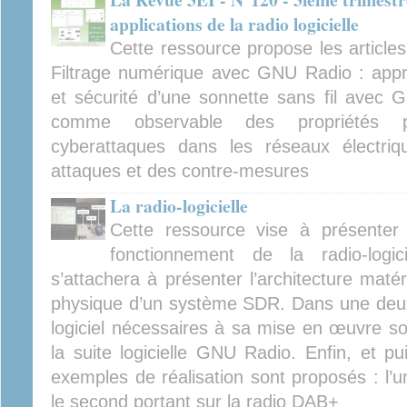
applications de la radio logicielle
Cette ressource propose les articles 
Filtrage numérique avec GNU Radio : appr
et sécurité d’une sonnette sans fil ave
comme observable des propriétés p
cyberattaques dans les réseaux électriqu
attaques et des contre-mesures
La radio-logicielle
Cette ressource vise à présenter e
fonctionnement de la radio-logic
s’attachera à présenter l’architecture matéri
physique d’un système SDR. Dans une deux
logiciel nécessaires à sa mise en œuvre son
la suite logicielle GNU Radio. Enfin, et pu
exemples de réalisation sont proposés : l’un
le second portant sur la radio DAB+