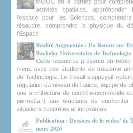
MOOC en 4 parties pour comprendre
activités spatiales, appréhender
l'espace pour les Sciences, comprendre 
résoudre, comprendre la physique du d
l'Espace
Réalité Augmentée : Un Retour sur Ex
Bachelor Universitaire de Technologie
Cette ressource présente un retour 
mené avec des étudiants de troisième ann
de Technologie. Le travail s’appuyait nota
régulation du niveau de liquide, équipé de di
une architecture de contrôle-commande ouve
permettant aux étudiants de confronter 
situations concrètes et innovantes
Publication : Dossiers de la rédac' de 
mars 2026