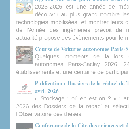
2025-2026 est une année de médiat
découvrir au plus grand nombre les 
technologies mobilisées, et montrer leurs d
de l’Année des ingénieries prévoit de
actualité propose des évènements pour le m
Course de Voitures autonomes Paris-S
Quelques moments de la lors 
autonomes Paris-Saclay 2026, 2
établissements et une centaine de participa
Publication : Dossiers de la rédac' de 
avril 2026
« Stockage : où en est-on ? » : arti
2026 des Dossiers de la rédac’ et sélect
l’Observatoire des thèses
Conférence de la Cité des sciences et d