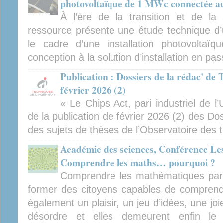
photovoltaïque de 1 MWc connectée au
À l’ère de la transition et de la 
ressource présente une étude technique d
le cadre d’une installation photovoltaïq
conception à la solution d’installation en p
Publication : Dossiers de la rédac' de 
février 2026 (2)
« Le Chips Act, pari industriel de l
de la publication de février 2026 (2) des Dos
des sujets de thèses de l’Observatoire des 
Académie des sciences, Conférence Le
Comprendre les maths… pourquoi ?
Comprendre les mathématiques parce
former des citoyens capables de comprend
également un plaisir, un jeu d’idées, une joie
désordre et elles demeurent enfin le 