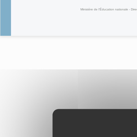
Ministère de l'Éducation nationale - Dire