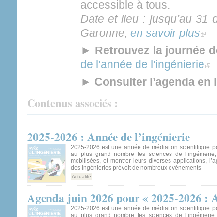
accessible à tous.
Date et lieu : jusqu’au 31
Garonne,
en savoir plus
(link 
►
Retrouvez la journée 
de l’année de l’ingénierie
(lin
►
Consulter l’agenda en 
Contenus associés :
2025-2026 : Année de l’ingénierie
2025-2026 est une année de médiation scientifique po
au plus grand nombre les sciences de l’ingénierie,
mobilisées, et montrer leurs diverses applications, l
des ingénieries prévoit de nombreux évènements
Actualité
Agenda juin 2026 pour « 2025-2026 : A
2025-2026 est une année de médiation scientifique po
au plus grand nombre les sciences de l’ingénierie,