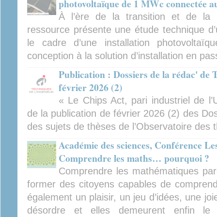
photovoltaïque de 1 MWc connectée au
À l’ère de la transition et de la 
ressource présente une étude technique d
le cadre d’une installation photovoltaïq
conception à la solution d’installation en p
Publication : Dossiers de la rédac' de 
février 2026 (2)
« Le Chips Act, pari industriel de l
de la publication de février 2026 (2) des Dos
des sujets de thèses de l’Observatoire des 
Académie des sciences, Conférence Le
Comprendre les maths… pourquoi ?
Comprendre les mathématiques parce
former des citoyens capables de comprend
également un plaisir, un jeu d’idées, une joie
désordre et elles demeurent enfin le 