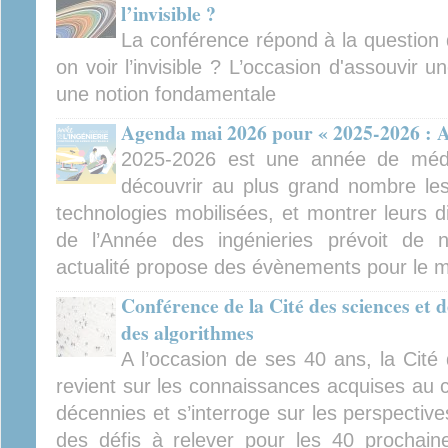
l’invisible ?
La conférence répond à la question 
on voir l’invisible ? L’occasion d'assouvir 
une notion fondamentale
Agenda mai 2026 pour « 2025-2026 : An
2025-2026 est une année de médiat
découvrir au plus grand nombre les 
technologies mobilisées, et montrer leurs d
de l’Année des ingénieries prévoit de
actualité propose des évènements pour le 
Conférence de la Cité des sciences et de
des algorithmes
A l’occasion de ses 40 ans, la Cité 
revient sur les connaissances acquises au 
décennies et s’interroge sur les perspectiv
des défis à relever pour les 40 prochain