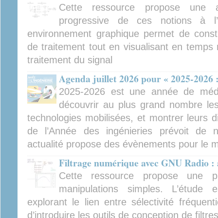
Cette ressource propose une a
progressive de ces notions à 
environnement graphique permet de constr
de traitement tout en visualisant en temps 
traitement du signal
Agenda juillet 2026 pour « 2025-2026 :
2025-2026 est une année de médiat
découvrir au plus grand nombre les 
technologies mobilisées, et montrer leurs d
de l’Année des ingénieries prévoit de
actualité propose des évènements pour le mo
Filtrage numérique avec GNU Radio :
Cette ressource propose une p
manipulations simples. L’étude 
explorant le lien entre sélectivité fréquent
d’introduire les outils de conception de filtre