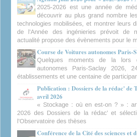
2025-2026 est une année de médiat
découvrir au plus grand nombre les 
technologies mobilisées, et montrer leurs d
de l’Année des ingénieries prévoit de
actualité propose des évènements pour le m
Course de Voitures autonomes Paris-S
Quelques moments de la lors 
autonomes Paris-Saclay 2026, 2
établissements et une centaine de participa
Publication : Dossiers de la rédac' de 
avril 2026
« Stockage : où en est-on ? » : arti
2026 des Dossiers de la rédac’ et sélect
l’Observatoire des thèses
Conférence de la Cité des sciences et d