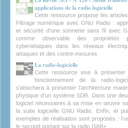
applications de la radio logicielle
Cette ressource propose les articles 
Filtrage numérique avec GNU Radio : appr
et sécurité d’une sonnette sans fil ave
comme observable des propriétés p
cyberattaques dans les réseaux électriqu
attaques et des contre-mesures
La radio-logicielle
Cette ressource vise à présenter e
fonctionnement de la radio-logic
s’attachera à présenter l’architecture matéri
physique d’un système SDR. Dans une deux
logiciel nécessaires à sa mise en œuvre son
la suite logicielle GNU Radio. Enfin, et pu
exemples de réalisation sont proposés : l’un
le second portant sur la radio DAB+