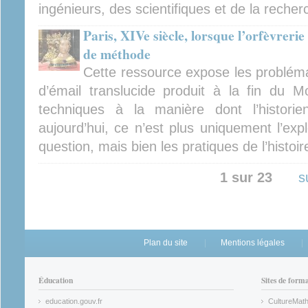
ingénieurs, des scientifiques et de la reche
Paris, XIVe siècle, lorsque l’orfèvreri
de méthode
Cette ressource expose les problém
d’émail translucide produit à la fin du 
techniques à la manière dont l’historie
aujourd’hui, ce n’est plus uniquement l’expl
question, mais bien les pratiques de l’histoire
1 sur 23
s
Plan du site
Mentions légales
Éducation
Sites de form
education.gouv.fr
CultureMat