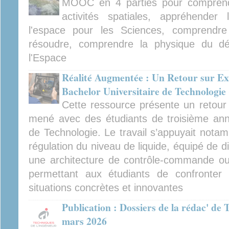
MOOC en 4 parties pour comprendre
activités spatiales, appréhender
l'espace pour les Sciences, comprendre 
résoudre, comprendre la physique du d
l'Espace
Réalité Augmentée : Un Retour sur Ex
Bachelor Universitaire de Technologie
Cette ressource présente un retour 
mené avec des étudiants de troisième ann
de Technologie. Le travail s’appuyait nota
régulation du niveau de liquide, équipé de di
une architecture de contrôle-commande ouve
permettant aux étudiants de confronter 
situations concrètes et innovantes
Publication : Dossiers de la rédac' de 
mars 2026