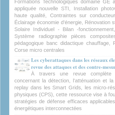
Formations Technologiques domaine GE a
appliquée nouvelle STI, Installation photo
haute qualité, Contraintes sur conducteu
Éclairage économie d’énergie, Rénovation 
Solaire Individuel - Bilan -fonctionnement
Système radiographie pièces composites 
pédagogique banc didactique chauffage, P
Corse micro centrales
Les cyberattaques dans les réseaux élec
revue des attaques et des contre-mesu
À travers une revue complète de
concernant la détection, l'atténuation et l
replay dans les Smart Grids, les micro-ré
physiques (CPS), cette ressource vise à fou
stratégies de défense efficaces applicables
énergétiques interconnectées