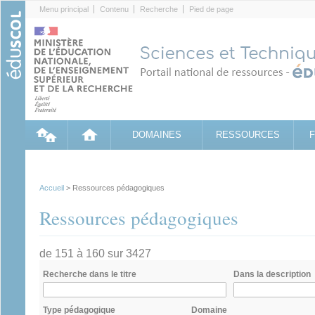
Cookies management panel
Menu principal
Contenu
Recherche
Pied de page
DOMAINES
RESSOURCES
Accueil
> Ressources pédagogiques
Ressources pédagogiques
de 151 à 160 sur 3427
Recherche dans le titre
Dans la description
Type pédagogique
Domaine