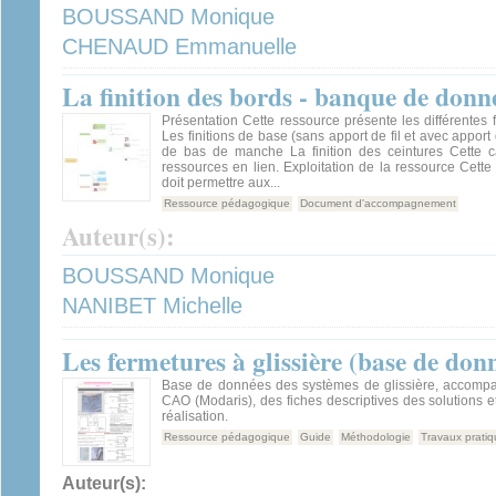
BOUSSAND Monique
CHENAUD Emmanuelle
La finition des bords - banque de donn
Présentation Cette ressource présente les différentes f
Les finitions de base (sans apport de fil et avec apport d
de bas de manche La finition des ceintures Cette c
ressources en lien. Exploitation de la ressource Cet
doit permettre aux...
Ressource pédagogique
Document d'accompagnement
Auteur(s):
BOUSSAND Monique
NANIBET Michelle
Les fermetures à glissière (base de don
Base de données des systèmes de glissière, accompa
CAO (Modaris), des fiches descriptives des solutions 
réalisation.
Ressource pédagogique
Guide
Méthodologie
Travaux prati
Auteur(s):