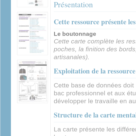
Présentation
Cette ressource présente le
Le boutonnage
Cette carte complète les res
poches, la finition des bords
artisanales).
Exploitation de la ressource
Cette base de données doit
bac professionnel et aux ét
développer le travaille en a
Structure de la carte menta
La carte présente les différ