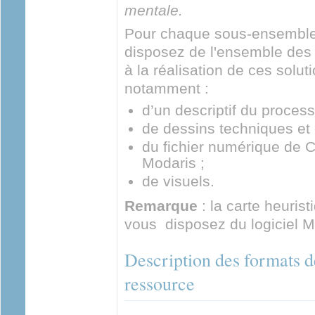
mentale.
Pour chaque sous-ensembl
disposez de l'ensemble des
à la réalisation de ces solut
notamment :
d’un descriptif du process
de dessins techniques et 
du fichier numérique de 
Modaris ;
de visuels.
Remarque
: la carte heurist
vous disposez du logiciel M
Description des formats d
ressource