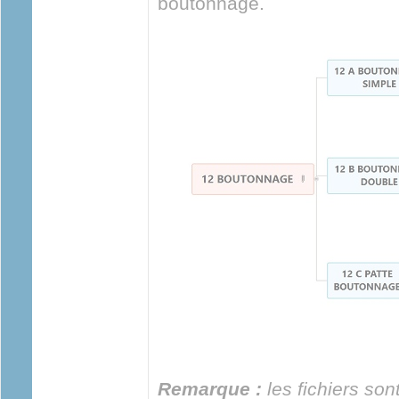
boutonnage.
Remarque :
les fichiers son