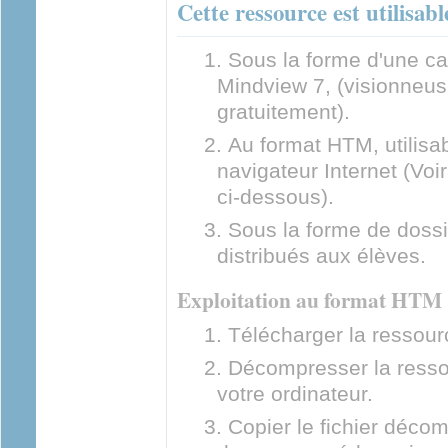
Cette ressource est utilisab
Sous la forme d'une ca
Mindview 7, (visionneus
gratuitement).
Au format HTM, utilisab
navigateur Internet (Voir
ci-dessous).
Sous la forme de doss
distribués aux élèves.
Exploitation au format HTM
Télécharger la ressour
Décompresser la resso
votre ordinateur.
Copier le fichier déco