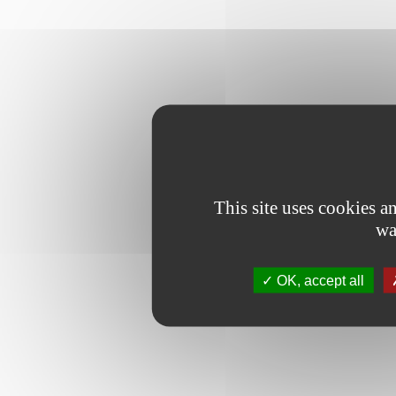
This site uses cookies 
wa
OK, accept all