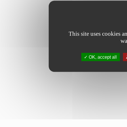
This site uses cookies 
wa
OK, accept all